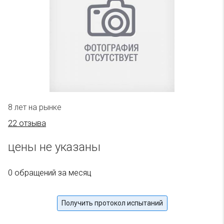
8 лет на рынке
22 отзыва
цены не указаны
0 обращений за месяц
Получить протокол испытаний