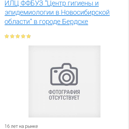
ИЛЦ ФФБУЗ "Центр гигиены и
эпидемиологии в Новосибирской
области" в городе Бердске
16 лет на рынке