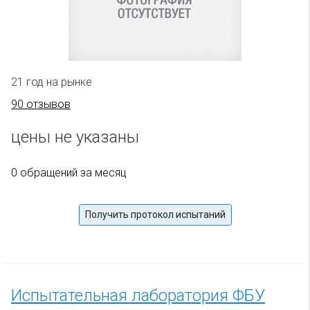
21 год на рынке
90 отзывов
цены не указаны
0 обращений за месяц
Получить протокол испытаний
Испытательная лаборатория ФБУ