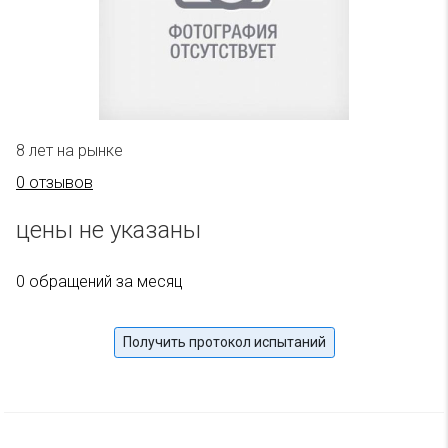
8 лет на рынке
0 отзывов
цены не указаны
0 обращений за месяц
Получить протокол испытаний