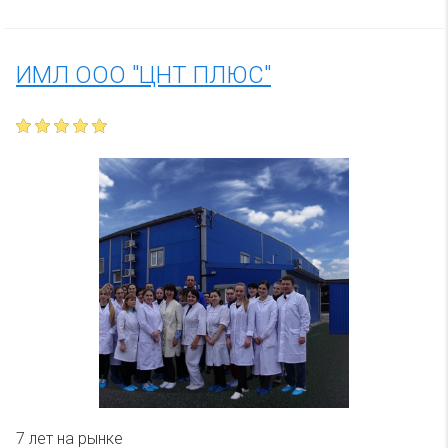
ИМЛ ООО "ЦНТ ПЛЮС"
7 лет на рынке