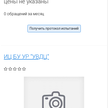
цены не указаны
0 обращений за месяц
Получить протокол испытаний
ИЦ БУ УР "УВДЦ"