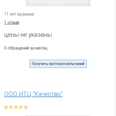
11 лет на рынке
1 отзыв
цены не указаны
0 обращений за месяц
Получить протокол испытаний
ООО ИТЦ "Качество"