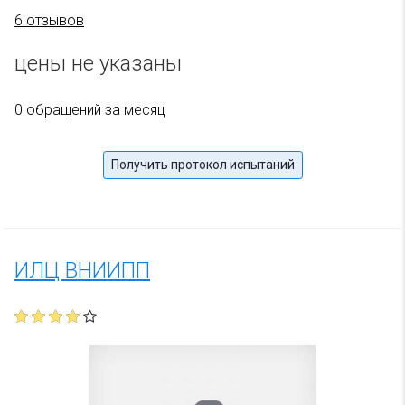
6 отзывов
цены не указаны
0 обращений за месяц
Получить протокол испытаний
ИЛЦ ВНИИПП