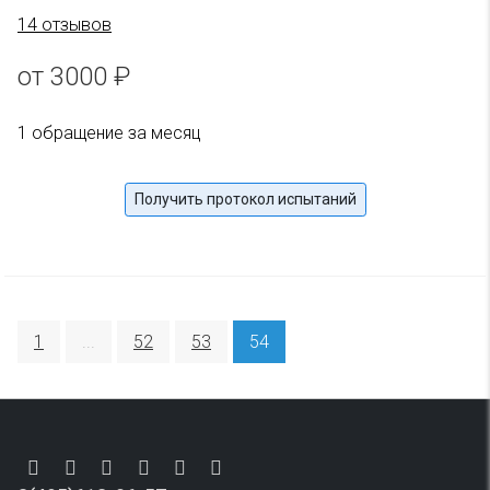
14 отзывов
от 3000 ₽
1 обращение за месяц
Получить протокол испытаний
1
...
52
53
54