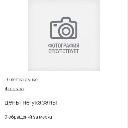
10 лет на рынке
4 отзыва
цены не указаны
0 обращений за месяц