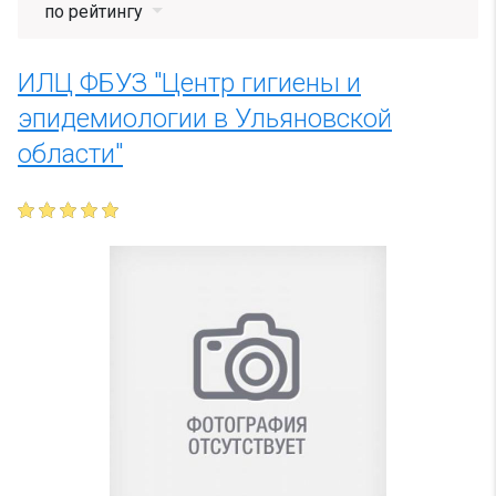
по рейтингу
ИЛЦ ФБУЗ "Центр гигиены и
эпидемиологии в Ульяновской
области"