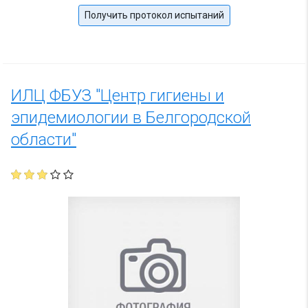
Получить протокол испытаний
ИЛЦ ФБУЗ "Центр гигиены и
эпидемиологии в Белгородской
области"