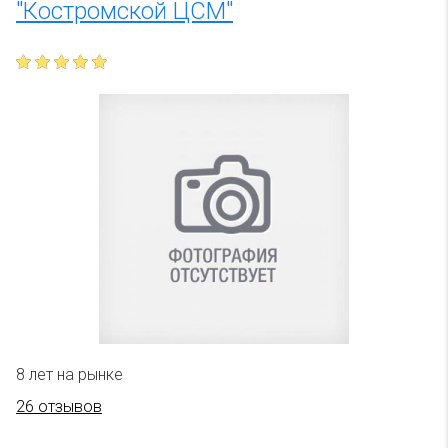
"Костромской ЦСМ"
8 лет на рынке
26 отзывов