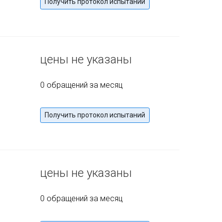
Получить протокол испытаний
цены не указаны
0 обращений за месяц
Получить протокол испытаний
цены не указаны
0 обращений за месяц