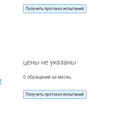
Получить протокол испытаний
цены не указаны
0 обращений за месяц
и
Получить протокол испытаний