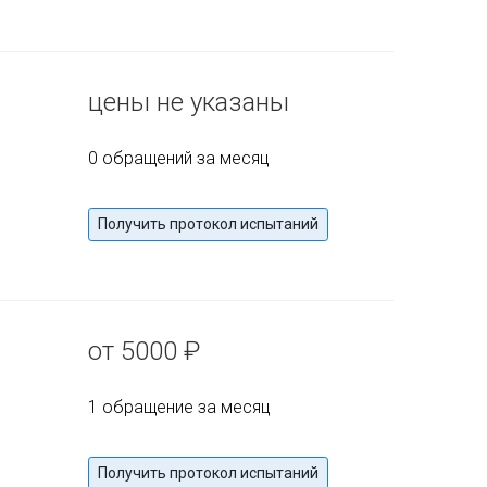
цены не указаны
0 обращений за месяц
Получить протокол испытаний
от 5000 ₽
1 обращение за месяц
Получить протокол испытаний