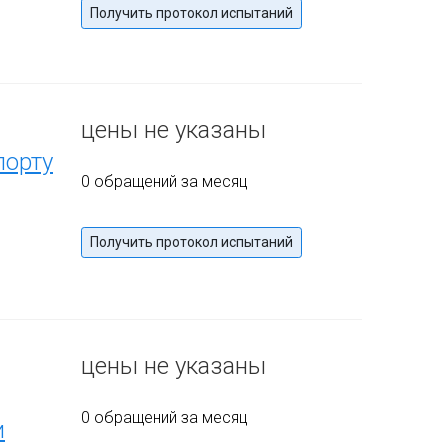
Получить протокол испытаний
цены не указаны
порту
0 обращений за месяц
Получить протокол испытаний
цены не указаны
0 обращений за месяц
и