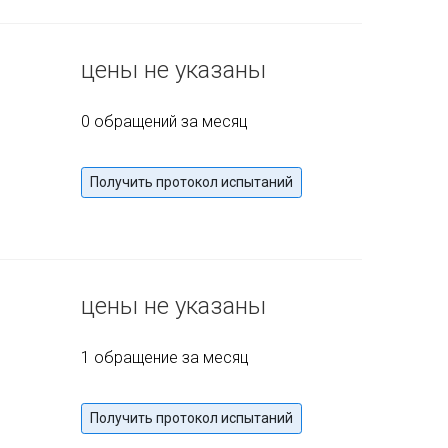
цены не указаны
0 обращений за месяц
Получить протокол испытаний
цены не указаны
1 обращение за месяц
Получить протокол испытаний