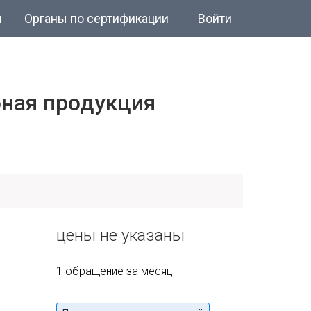
и
Органы по сертификации
Войти
ная продукция
цены не указаны
1 обращение за месяц