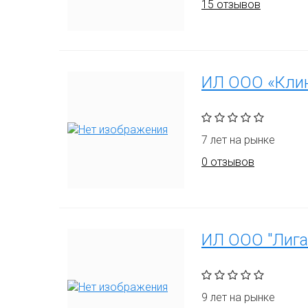
15 отзывов
ИЛ ООО «Кли
7 лет на рынке
0 отзывов
ИЛ ООО "Лига
9 лет на рынке