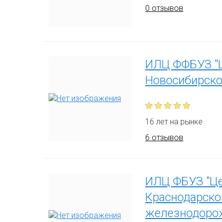
0 отзывов
ИЛЦ ФФБУЗ "Ц
Новосибирско
16 лет на рынке
6 отзывов
ИЛЦ ФБУЗ "Це
Краснодарско
железнодорож