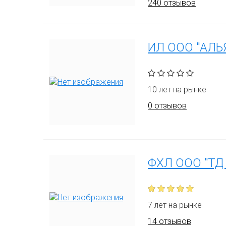
240 отзывов
ИЛ ООО "АЛЬ
10 лет на рынке
0 отзывов
ФХЛ ООО "ТД 
7 лет на рынке
14 отзывов