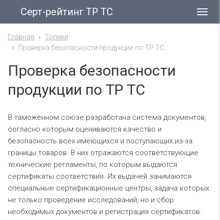
Серт-рейтинг ТР ТС
Гла
ме
Главная
Топики
Проверка безопасности продукции по ТР ТС
Проверка безопасности
продукции по ТР ТС
В таможенном союзе разработана система документов,
согласно которым оцениваются качество и
безопасность всех имеющихся и поступающих из-за
границы товаров. В них отражаются соответствующие
технические регламенты, по которым выдаются
сертификаты соответствия. Их выдачей занимаются
специальные сертификационные центры, задача которых
не только проведение исследований, но и сбор
необходимых документов и регистрация сертификатов.