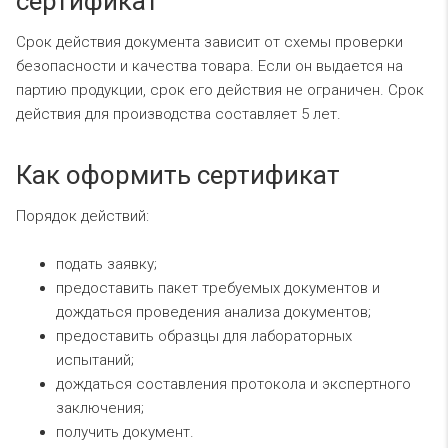
сертификат
Срок действия документа зависит от схемы проверки
безопасности и качества товара. Если он выдается на
партию продукции, срок его действия не ограничен. Срок
действия для производства составляет 5 лет.
Как оформить сертификат
Порядок действий:
подать заявку;
предоставить пакет требуемых документов и
дождаться проведения анализа документов;
предоставить образцы для лабораторных
испытаний;
дождаться составления протокола и экспертного
заключения;
получить документ.