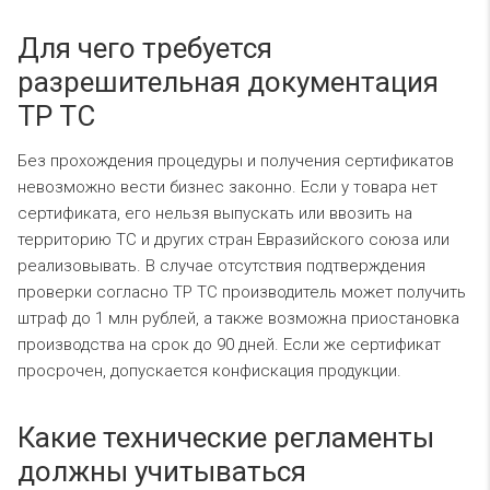
Для чего требуется
разрешительная документация
ТР ТС
Без прохождения процедуры и получения сертификатов
невозможно вести бизнес законно. Если у товара нет
сертификата, его нельзя выпускать или ввозить на
территорию ТС и других стран Евразийского союза или
реализовывать. В случае отсутствия подтверждения
проверки согласно ТР ТС производитель может получить
штраф до 1 млн рублей, а также возможна приостановка
производства на срок до 90 дней. Если же сертификат
просрочен, допускается конфискация продукции.
Какие технические регламенты
должны учитываться