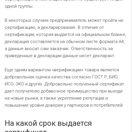
одной группы.
В некоторых случаях предприниматель может пройти не
сертификацию, а декларирование. В отличие от
сертификации, которая выдается на официальном бланке,
декларация составляется на обычном листе формата А4,
а данные вносит сам заказчик. Ответственность за
приведенные в декларации данные несет декларант.
Еще одним вариантом «верификации» товара является
добровольная оценка качества согласно ГОСТ Р, БИО,
ИСО, ЭКО и других. Добровольно полученный сертификат
дает получателю добавочное преимущество при выходе
на новые рынки, а также укрепление репутации и
повышение уровня доверия у партнеров и потребителей.
На какой срок выдается