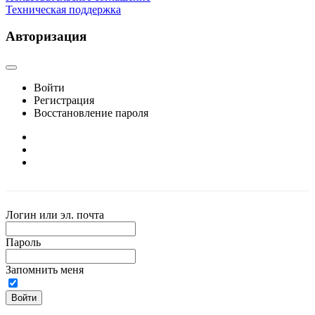
Техническая поддержка
Авторизация
Войти
Регистрация
Восстановление пароля
Логин или эл. почта
Пароль
Запомнить меня
Войти