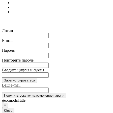
Логин
E-mail
Пароль
Повторите пароль
Введите цифры и буквы
Зарегистрироваться
Ваш e-mail
Получить ссылку на изменение пароля
geo.modal.title
×
Close