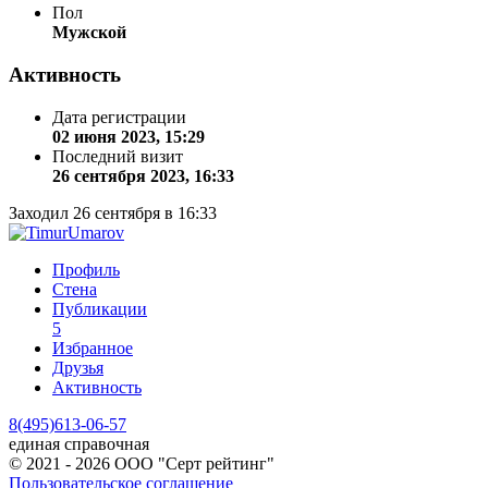
Пол
Мужской
Активность
Дата регистрации
02 июня 2023, 15:29
Последний визит
26 сентября 2023, 16:33
Заходил 26 сентября в 16:33
Профиль
Стена
Публикации
5
Избранное
Друзья
Активность
8(495)613-06-57
единая справочная
© 2021 - 2026 ООО "Серт рейтинг"
Пользовательское соглашение