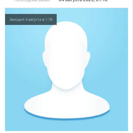
Заходил 4 августа в 1:18