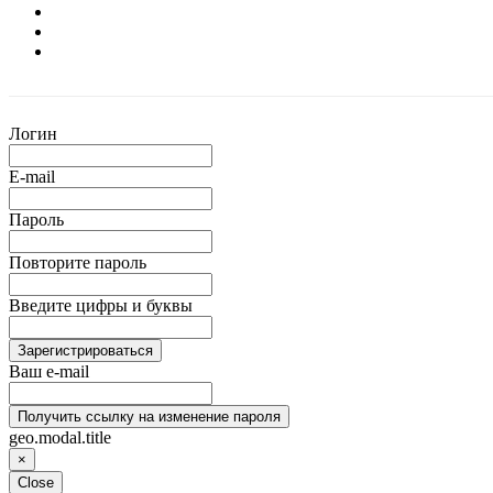
Логин
E-mail
Пароль
Повторите пароль
Введите цифры и буквы
Зарегистрироваться
Ваш e-mail
Получить ссылку на изменение пароля
geo.modal.title
×
Close