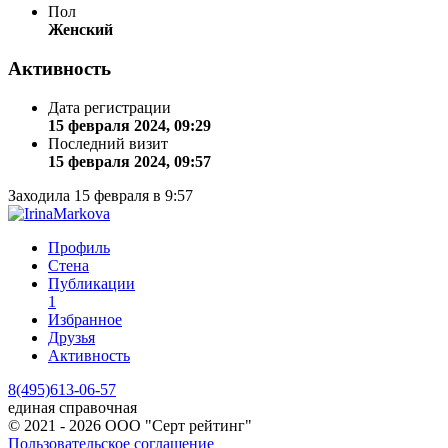
Пол
Женский
Активность
Дата регистрации
15 февраля 2024, 09:29
Последний визит
15 февраля 2024, 09:57
Заходила 15 февраля в 9:57
Профиль
Стена
Публикации
1
Избранное
Друзья
Активность
8(495)613-06-57
единая справочная
© 2021 - 2026 ООО "Серт рейтинг"
Пользовательское соглашение