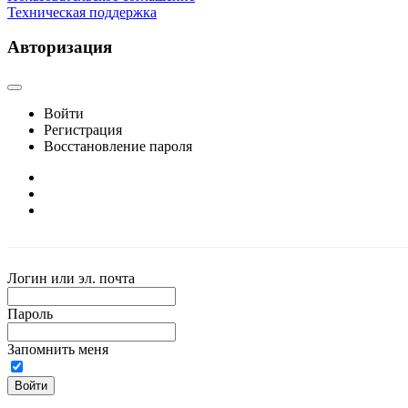
Техническая поддержка
Авторизация
Войти
Регистрация
Восстановление пароля
Логин или эл. почта
Пароль
Запомнить меня
Войти