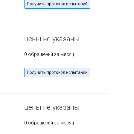
Получить протокол испытаний
цены не указаны
0 обращений за месяц
Получить протокол испытаний
цены не указаны
0 обращений за месяц