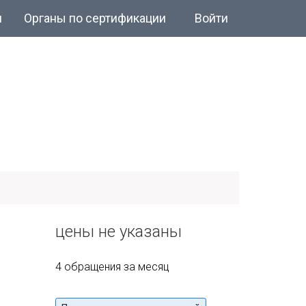
и
Органы по сертификации
Войти
цены не указаны
4 обращения за месяц