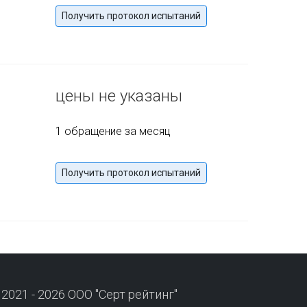
Получить протокол испытаний
цены не указаны
1 обращение за месяц
Получить протокол испытаний
 2021 - 2026 ООО "Серт рейтинг"