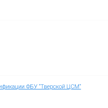
тификации ФБУ "Тверской ЦСМ"