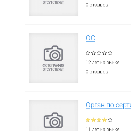
0 отзывов
ОС
12 лет на рынке
0 отзывов
Орган по сер
11 лет на рынке