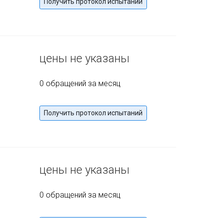
Получить протокол испытаний
цены не указаны
0 обращений за месяц
Получить протокол испытаний
цены не указаны
0 обращений за месяц