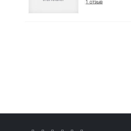
1 отзыв