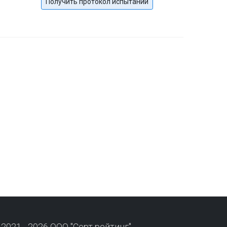
Получить протокол испытаний
 2021 - 2026 ООО "Серт рейтинг"