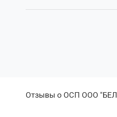
Отзывы о ОСП ООО "БЕ