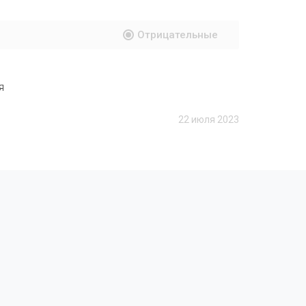
Отрицательные
я
22 июля 2023