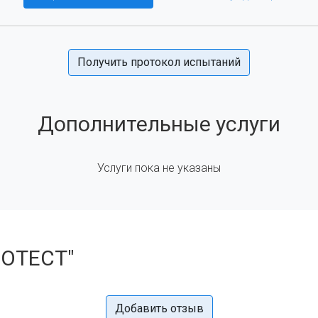
Получить протокол испытаний
Дополнительные услуги
Услуги пока не указаны
ЛОТЕСТ"
Добавить отзыв