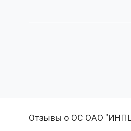
Отзывы о ОС ОАО "ИНП