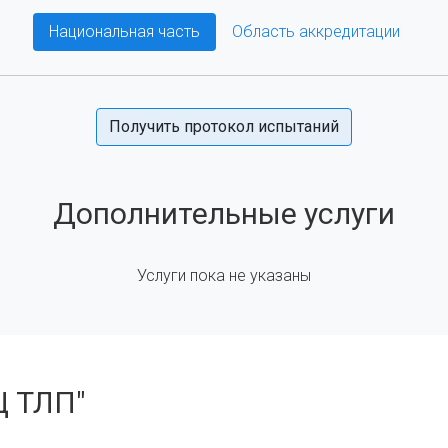
Национальная часть
Область аккредитации
Получить протокол испытаний
Дополнительные услуги
Услуги пока не указаны
Ц ТЛП"