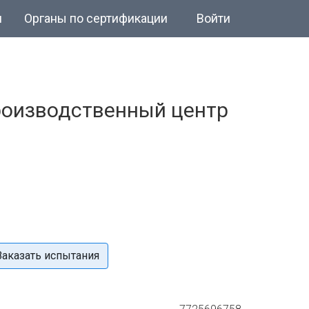
и
Органы по сертификации
Войти
роизводственный центр
Заказать испытания