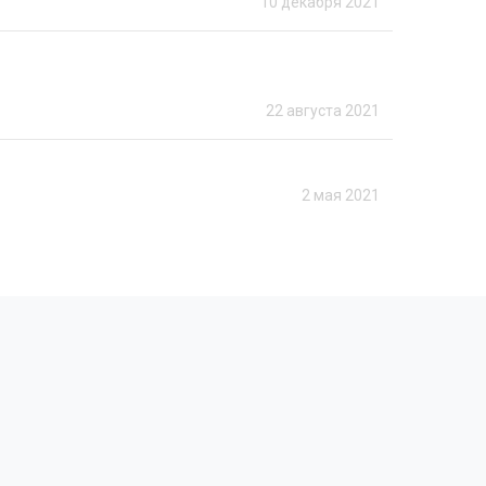
10 декабря 2021
22 августа 2021
2 мая 2021