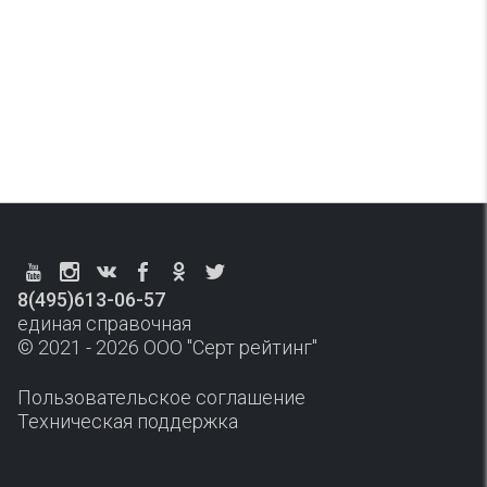
8(495)613-06-57
единая справочная
© 2021 - 2026 ООО "Серт рейтинг"
Пользовательское соглашение
Техническая поддержка