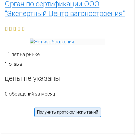
Орган по сертификации ООО
"Экспертный Центр вагоностроения"
11 лет на рынке
1 отзыв
цены не указаны
0 обращений за месяц
Получить протокол испытаний