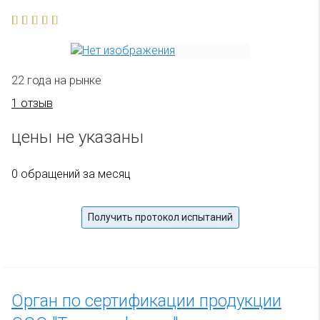
22 года на рынке
1 отзыв
цены не указаны
0 обращений за месяц
Получить протокол испытаний
Орган по сертификации продукции