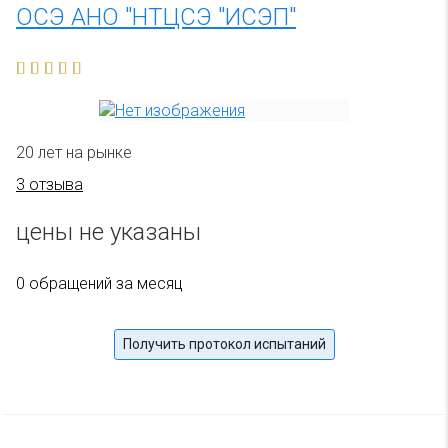
ОСЭ АНО "НТЦСЭ "ИСЭП"
20 лет на рынке
3 отзыва
цены не указаны
0 обращений за месяц
Получить протокол испытаний