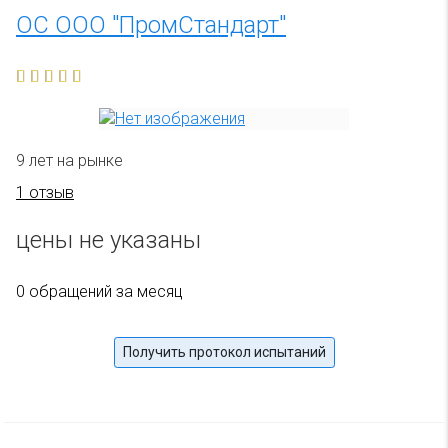
ОС ООО "ПромСтандарт"
9 лет на рынке
1 отзыв
цены не указаны
0 обращений за месяц
Получить протокол испытаний