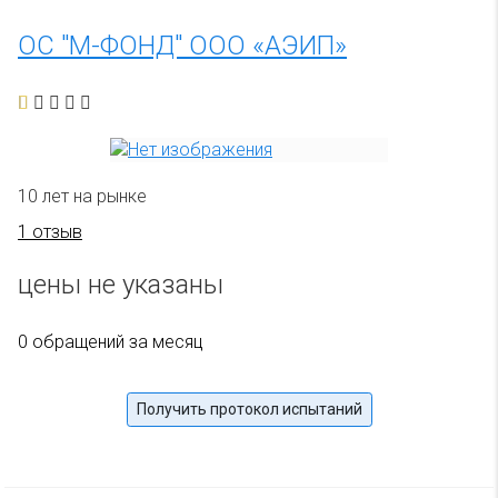
ОС "М-ФОНД" ООО «АЭИП»
10 лет на рынке
1 отзыв
цены не указаны
0 обращений за месяц
Получить протокол испытаний