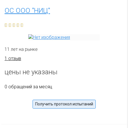
ОС ООО "НИЦ"
11 лет на рынке
1 отзыв
цены не указаны
0 обращений за месяц
Получить протокол испытаний