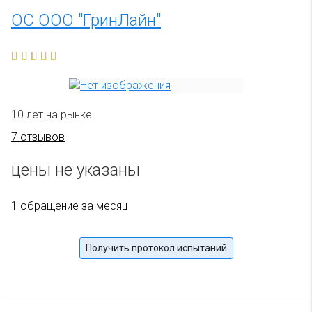
ОС ООО "ГринЛайн"
10 лет на рынке
7 отзывов
цены не указаны
1 обращение за месяц
Получить протокол испытаний