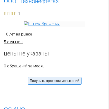
ООО "Технонефтегаз"
10 лет на рынке
5 отзывов
цены не указаны
0 обращений за месяц
Получить протокол испытаний