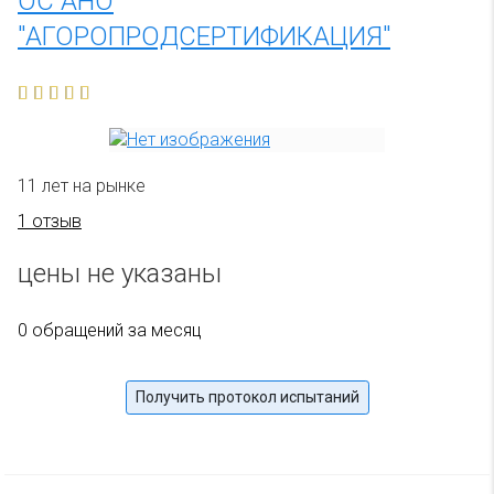
ОС АНО
"АГОРОПРОДСЕРТИФИКАЦИЯ"
11 лет на рынке
1 отзыв
цены не указаны
0 обращений за месяц
Получить протокол испытаний