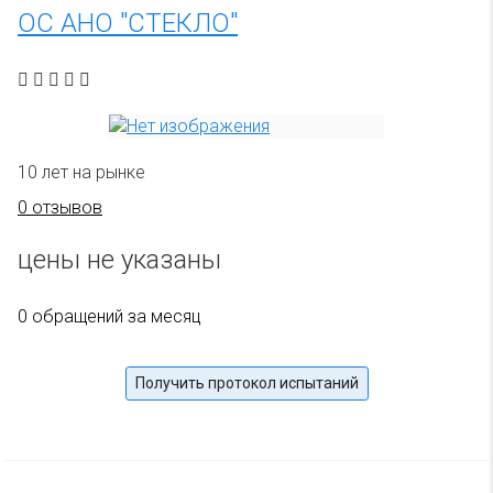
ОС АНО "СТЕКЛО"
10 лет на рынке
0 отзывов
цены не указаны
0 обращений за месяц
Получить протокол испытаний