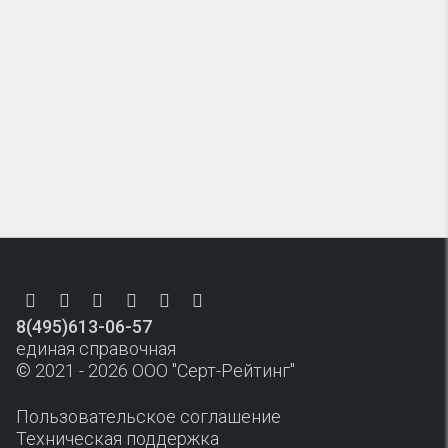
8(495)613-06-57
единая справочная
© 2021 - 2026 ООО "Серт-Рейтинг"
Пользовательское соглашение
Техническая поддержка