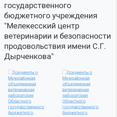
государственного
бюджетного учреждения
"Мелекесский центр
ветеринарии и безопасности
продовольствия имени С.Г.
Дырченкова"