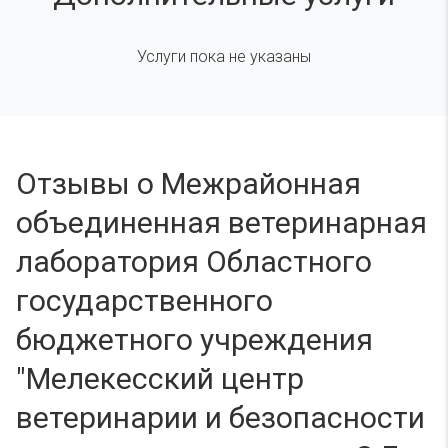
Услуги пока не указаны
Отзывы о Межрайонная
объединенная ветеринарная
лаборатория Областного
государственного
бюджетного учреждения
"Мелекесский центр
ветеринарии и безопасности