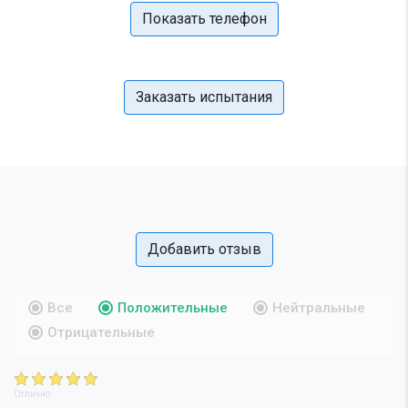
Показать телефон
Заказать испытания
Добавить отзыв
Все
Положительные
Нейтральные
Отрицательные
Отлично