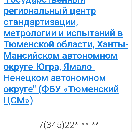
региональный центр
стандартизации,
метрологии и испытаний в
Тюменской области, Ханты-
Мансийском автономном
округе-Югра, Ямало-
Ненецком автономном
округе" (ФБУ «Тюменский
ЦСМ»)
+7(345)22*-**-**