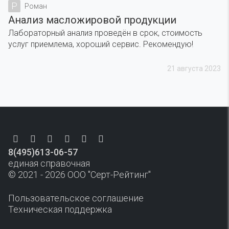
Р
Роман
Анализ масложировой продукции
Лабораторный анализ проведён в срок, стоимость
услуг приемлема, хороший сервис. Рекомендую!
21 августа 2023
8(495)613-06-57
единая справочная
© 2021 - 2026 ООО "Серт-Рейтинг"
Пользовательское соглашение
Техническая поддержка