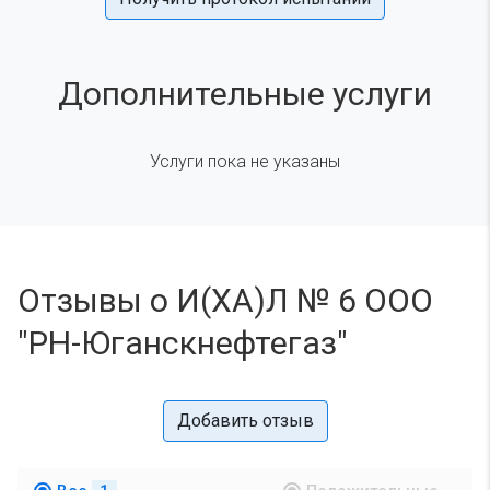
Дополнительные услуги
Услуги пока не указаны
Отзывы о И(ХА)Л № 6 ООО
"РН-Юганскнефтегаз"
Добавить отзыв