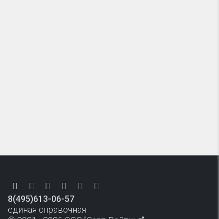
8(495)613-06-57
единая справочная