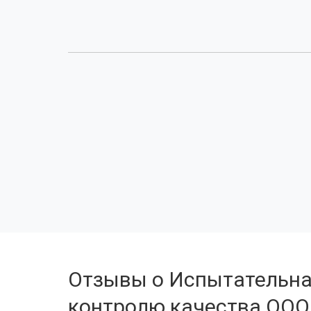
Отзывы о Испытательна
контролю качества ООО 