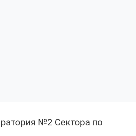
оратория №2 Сектора по