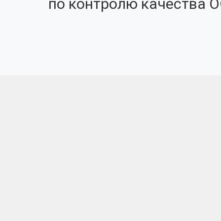
по контролю качества О