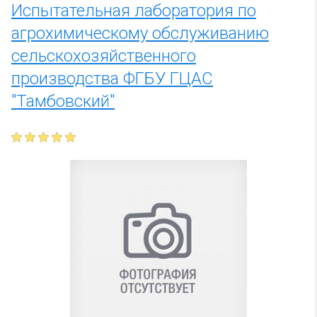
Испытательная лаборатория по
агрохимическому обслуживанию
сельскохозяйственного
производства ФГБУ ГЦАС
"Тамбовский"