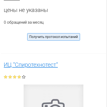
цены не указаны
0 обращений за месяц
Получить протокол испытаний
ИЦ "Спиротехнотест"