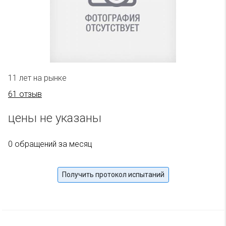
11 лет на рынке
61 отзыв
цены не указаны
0 обращений за месяц
Получить протокол испытаний