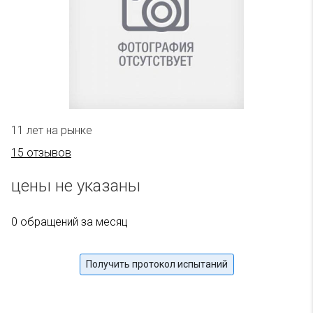
11 лет на рынке
15 отзывов
цены не указаны
0 обращений за месяц
Получить протокол испытаний