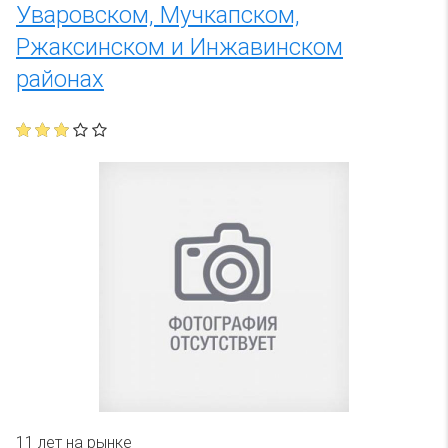
Уваровском, Мучкапском,
Ржаксинском и Инжавинском
районах
11 лет на рынке