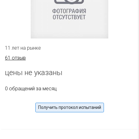
11 лет на рынке
61 отзыв
цены не указаны
0 обращений за месяц
Получить протокол испытаний