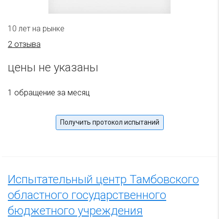
10 лет на рынке
2 отзыва
цены не указаны
1 обращение за месяц
Получить протокол испытаний
Испытательный центр Тамбовского
областного государственного
бюджетного учреждения