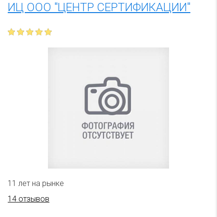
ИЦ ООО "ЦЕНТР СЕРТИФИКАЦИИ"
11 лет на рынке
14 отзывов