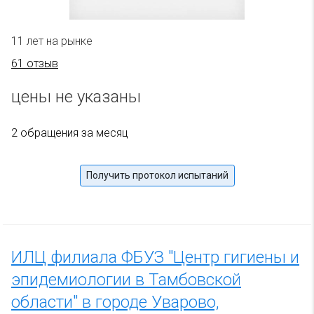
11 лет на рынке
61 отзыв
цены не указаны
2 обращения за месяц
Получить протокол испытаний
ИЛЦ филиала ФБУЗ "Центр гигиены и
эпидемиологии в Тамбовской
области" в городе Уварово,