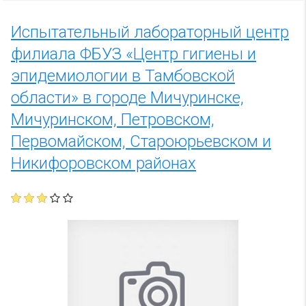
Испытательный лабораторный центр
филиала ФБУЗ «Центр гигиены и
эпидемиологии в Тамбовской
области» в городе Мичуринске,
Мичуринском, Петровском,
Первомайском, Староюрьевском и
Никифоровском районах