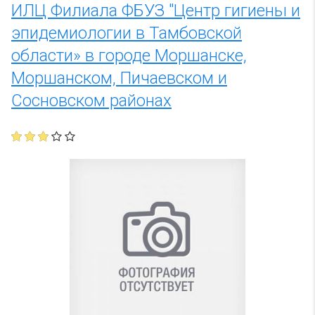
ИЛЦ Филиала ФБУЗ "Центр гигиены и
эпидемиологии в Тамбовской
области» в городе Моршанске,
Моршанском, Пичаевском и
Сосновском районах