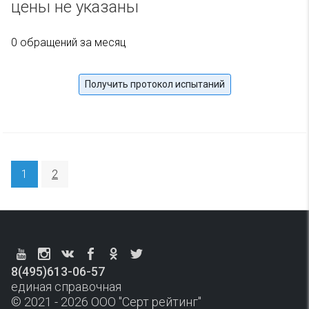
цены не указаны
0 обращений за месяц
Получить протокол испытаний
1
2
8(495)613-06-57
единая справочная
© 2021 - 2026 ООО "Серт рейтинг"