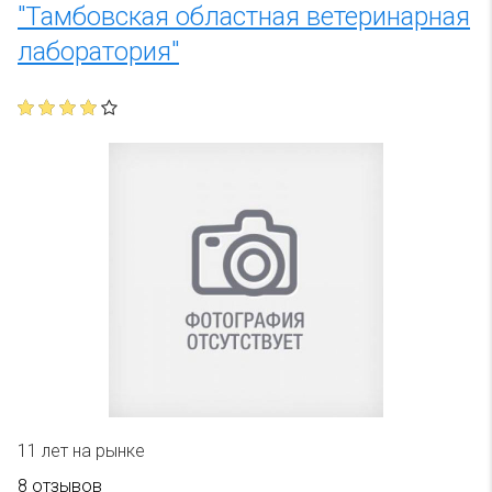
"Тамбовская областная ветеринарная
лаборатория"
11 лет на рынке
8 отзывов