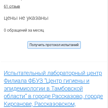
61 отзыв
цены не указаны
0 обращений за месяц
Получить протокол испытаний
Испытательный лабораторный центр
Филиала ФБУЗ "Центр гигиены и
эпидемиологии в Тамбовской
области" в городе Рассказово, городе
Кирсанове, Рассказовском,