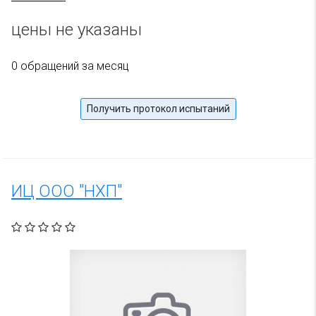
цены не указаны
0 обращений за месяц
Получить протокол испытаний
ИЦ ООО "НХП"