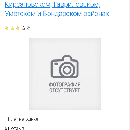
Кирсановском, Гавриловском,
Умётском и Бондарском районах
11 лет на рынке
61 отзыв