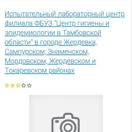
Испытательный лабораторный центр
филиала ФБУЗ "Центр гигиены и
эпидемиологии в Тамбовской
области" в городе Жердевка,
Сампурском, Знаменском,
Мордовском, Жердевском и
Токаревском районах