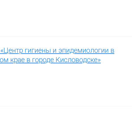
«Центр гигиены и эпидемиологии в
ом крае в городе Кисловодске»