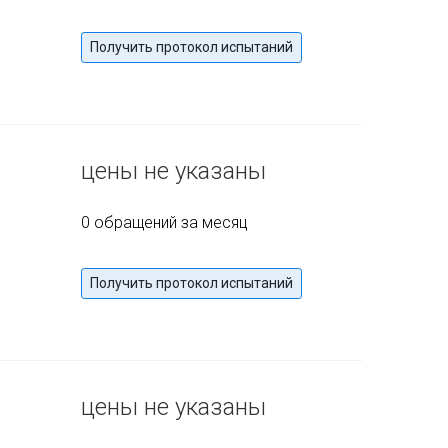
Получить протокол испытаний
цены не указаны
0 обращений за месяц
Получить протокол испытаний
цены не указаны