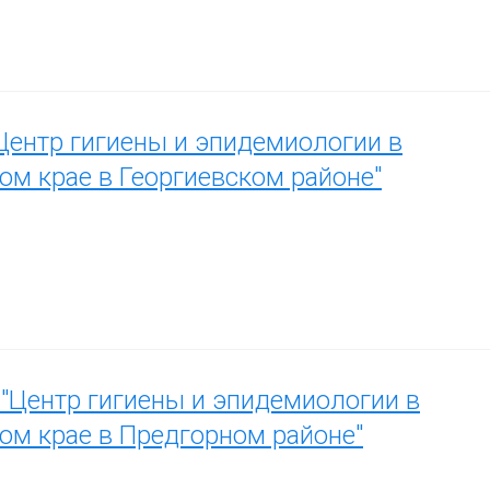
ентр гигиены и эпидемиологии в
ом крае в Георгиевском районе"
"Центр гигиены и эпидемиологии в
ом крае в Предгорном районе"