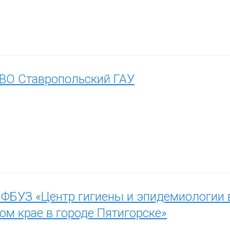
ВО Ставропольский ГАУ
ФБУЗ «Центр гигиены и эпидемиологии 
ом крае в городе Пятигорске»