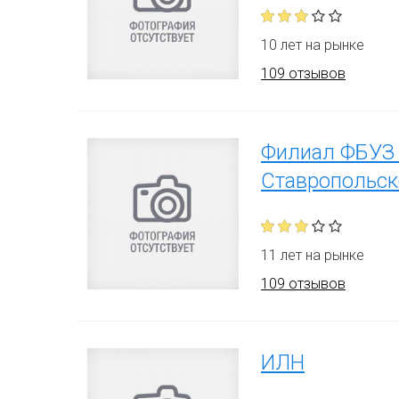
10 лет на рынке
109 отзывов
Филиал ФБУЗ 
Ставропольск
11 лет на рынке
109 отзывов
ИЛН