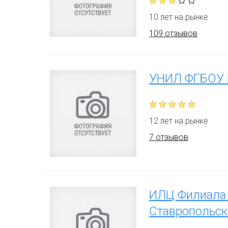
10 лет на рынке
109 отзывов
УНИЛ ФГБОУ 
12 лет на рынке
7 отзывов
ИЛЦ Филиала 
Ставропольск