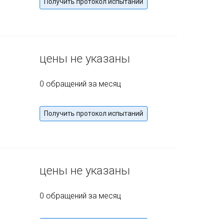
Получить протокол испытаний
цены не указаны
0 обращений за месяц
Получить протокол испытаний
цены не указаны
0 обращений за месяц