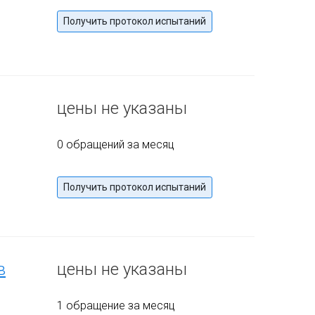
Получить протокол испытаний
цены не указаны
0 обращений за месяц
Получить протокол испытаний
в
цены не указаны
1 обращение за месяц