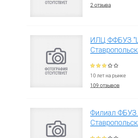
2 отзыва
ИЛЦ ФФБУЗ "Ц
Ставропольск
10 лет на рынке
109 отзывов
Филиал ФБУЗ 
Ставропольск