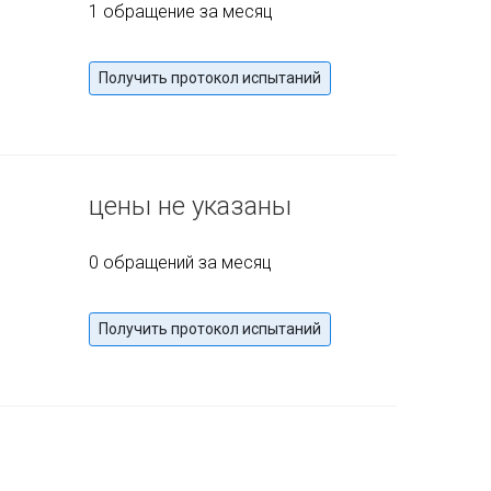
1 обращение за месяц
Получить протокол испытаний
цены не указаны
0 обращений за месяц
Получить протокол испытаний