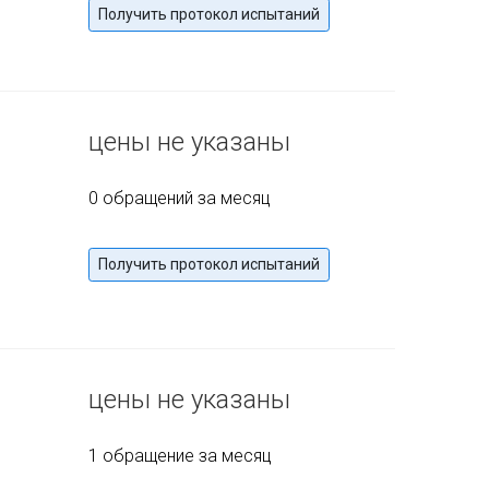
Получить протокол испытаний
цены не указаны
0 обращений за месяц
Получить протокол испытаний
цены не указаны
1 обращение за месяц