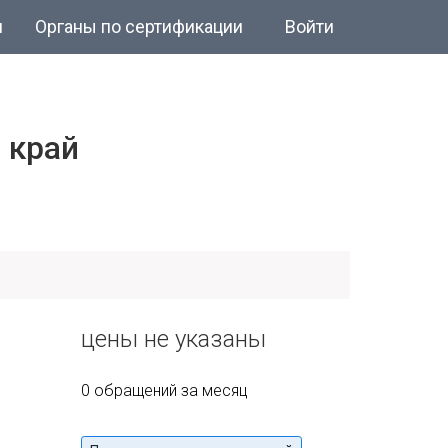
и
Органы по сертификации
Войти
 край
цены не указаны
0 обращений за месяц