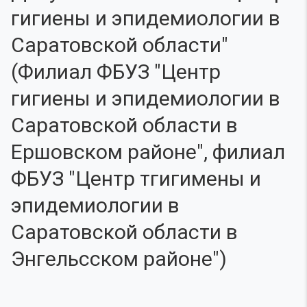
гигиены и эпидемиологии в
Саратовской области"
(Филиал ФБУЗ "Центр
гигиены и эпидемиологии в
Саратовской области в
Ершовском районе", филиал
ФБУЗ "Центр тгигимены и
эпидемиологии в
Саратовской области в
Энгельсском районе")