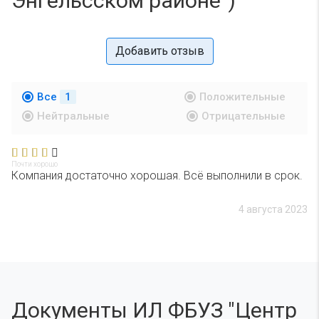
Энгельсском районе")
Добавить отзыв
Все
1
Положительные
Нейтральные
Отрицательные
Почти хорошо
Компания достаточно хорошая. Всё выполнили в срок.
4 августа 2023
Документы ИЛ ФБУЗ "Центр