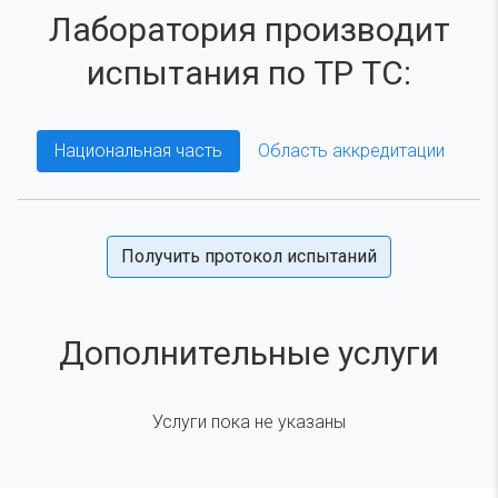
Лаборатория производит
испытания по ТР ТС:
Национальная часть
Область аккредитации
Получить протокол испытаний
Дополнительные услуги
Услуги пока не указаны