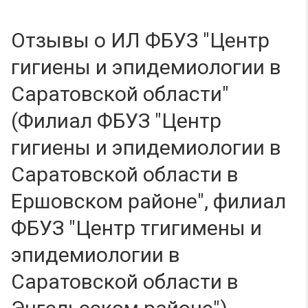
Отзывы о ИЛ ФБУЗ "Центр
гигиены и эпидемиологии в
Саратовской области"
(Филиал ФБУЗ "Центр
гигиены и эпидемиологии в
Саратовской области в
Ершовском районе", филиал
ФБУЗ "Центр тгигимены и
эпидемиологии в
Саратовской области в