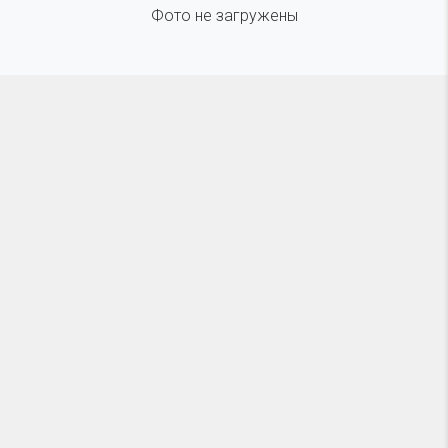
Фото не загружены