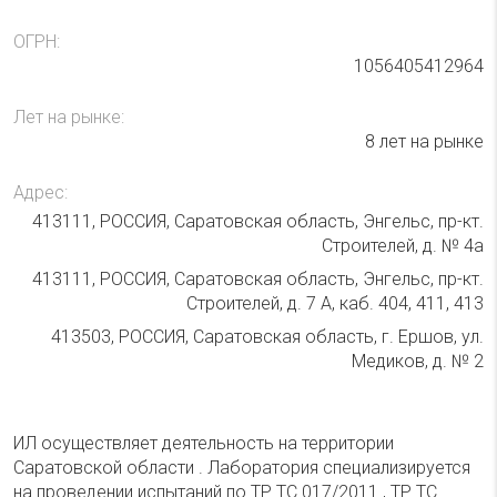
ОГРН:
1056405412964
Лет на рынке:
8 лет на рынке
Адрес:
413111, РОССИЯ, Саратовская область, Энгельс, пр-кт.
Строителей, д. № 4а
413111, РОССИЯ, Саратовская область, Энгельс, пр-кт.
Строителей, д. 7 А, каб. 404, 411, 413
413503, РОССИЯ, Саратовская область, г. Ершов, ул.
Медиков, д. № 2
ИЛ осуществляет деятельность на территории
Саратовской области . Лаборатория специализируется
на проведении испытаний по ТР ТС 017/2011 , ТР ТС