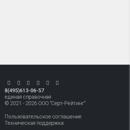
8(495)613-06-57
единая справочная
© 2021 - 2026 ООО "Серт-Рейтинг"
Пользовательское соглашение
Техническая поддержка