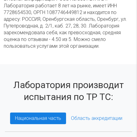
Лаборатория работает 8 лет на рынке, имеет ИНН
7728654530, ОРГН 1087746449812 и находится по
адресу: РОССИЯ, Оренбургская область, Оренбург, ул.
Путепроводная, д. 2/1, каб. 27, 28, 30. Лаборатория
зарекомендовала себя, как превосходная, средняя
оценка по отзывам - 4.50 из 5. Можно смело
пользоваться услугами этой организации.
Лаборатория производит
испытания по ТР ТС:
Национальная часть
Область аккредитации