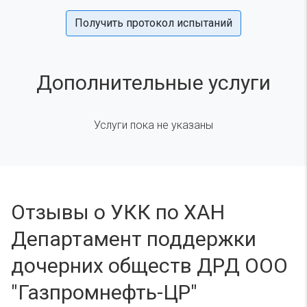
Получить протокол испытаний
Дополнительные услуги
Услуги пока не указаны
Отзывы о УКК по ХАН
Департамент поддержки
дочерних обществ ДРД ООО
"Газпромнефть-ЦР"