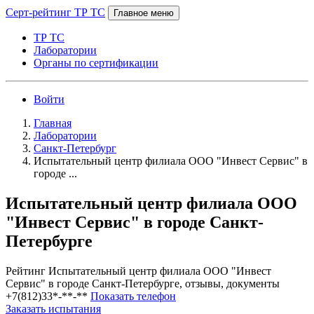
Серт-рейтинг ТР ТС
Главное меню
ТР ТС
Лаборатории
Органы по сертификации
Войти
Главная
Лаборатории
Санкт-Петербург
Испытательный центр филиала ООО "Инвест Сервис" в
городе ...
Испытательный центр филиала ООО
"Инвест Сервис" в городе Санкт-
Петербурге
Рейтинг Испытательный центр филиала ООО "Инвест
Сервис" в городе Санкт-Петербурге, отзывы, документы
+7(812)33*-**-**
Показать телефон
Заказать испытания