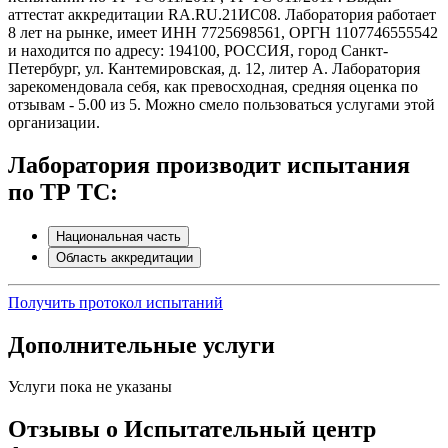
аттестат аккредитации RA.RU.21ИС08. Лаборатория работает
8 лет на рынке, имеет ИНН 7725698561, ОРГН 1107746555542
и находится по адресу: 194100, РОССИЯ, город Санкт-
Петербург, ул. Кантемировская, д. 12, литер А. Лаборатория
зарекомендовала себя, как превосходная, средняя оценка по
отзывам - 5.00 из 5. Можно смело пользоваться услугами этой
организации.
Лаборатория производит испытания
по ТР ТС:
Национальная часть
Область аккредитации
Получить протокол испытаний
Дополнительные услуги
Услуги пока не указаны
Отзывы о Испытательный центр