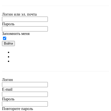
Логин или эл. почта
Пароль
Запомнить меня
Войти
Логин
E-mail
Пароль
Повторите пароль