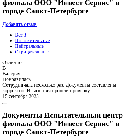
филиала ООО "Инвест Сервис" в
городе Санкт-Петербурге
Добавить отзыв
Все
1
Положительные
Нейтральные
Отрицательные
Отлично
В
Валерия
Понравилась
Сотрудничала несколько раз. Документы составлены
корректно. Изыскания прошли проверку.
15 сентября 2023
Документы Испытательный центр
филиала ООО "Инвест Сервис" в
городе Санкт-Петербурге