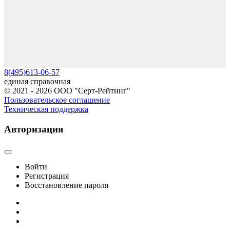
8(495)613-06-57
единая справочная
© 2021 - 2026 ООО "Серт-Рейтинг"
Пользовательское соглашение
Техническая поддержка
Авторизация
Войти
Регистрация
Восстановление пароля