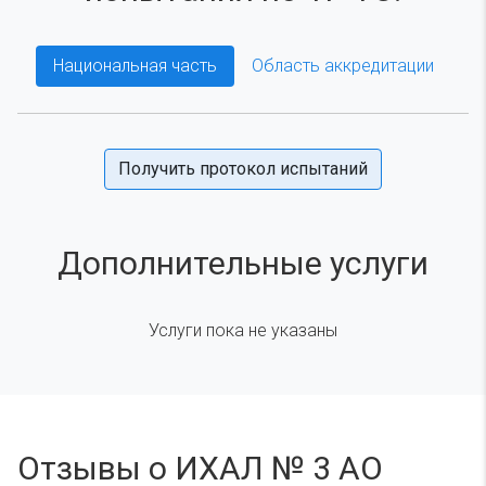
Национальная часть
Область аккредитации
Получить протокол испытаний
Дополнительные услуги
Услуги пока не указаны
Отзывы о ИХАЛ № 3 АО