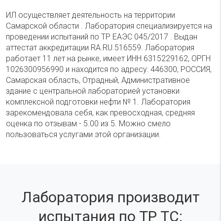
ИЛ осуществляет деятельность на территории
Самарской области . Лаборатория специализируется на
проведении испытаний по ТР ЕАЭС 045/2017 . Выдан
аттестат аккредитации RA.RU.516559. Лаборатория
работает 11 лет на рынке, имеет ИНН 6315229162, ОРГН
1026300956990 и находится по адресу: 446300, РОССИЯ,
Самарская область, Отрадный, Административное
здание с центральной лабораторией установки
комплексной подготовки нефти № 1. Лаборатория
зарекомендовала себя, как превосходная, средняя
оценка по отзывам - 5.00 из 5. Можно смело
пользоваться услугами этой организации.
Лаборатория производит
испытания по ТР ТС: