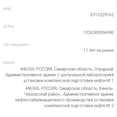
ИНН:
6315229162
ОГРН:
1026300956990
Лет на рынке:
11 лет на рынке
Адрес:
446300, РОССИЯ, Самарская область, Отрадный,
Административное здание с центральной лабораторией
установки комплексной подготовки нефти № 1
446300, РОССИЯ, Самарская область, Кинель-
Черкасский район, , Административное здание
нефтестабилизационного производства установки
комплексной подготовки нефти № 2