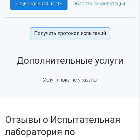
Национальная часть
Область аккредитации
Получить протокол испытаний
Дополнительные услуги
Услуги пока не указаны
Отзывы о Испытательная
лаборатория по