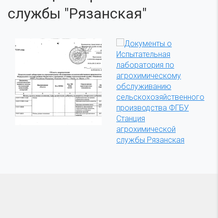
службы "Рязанская"