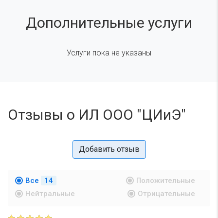
Дополнительные услуги
Услуги пока не указаны
Отзывы о ИЛ ООО "ЦИиЭ"
Добавить отзыв
Все
14
Положительные
Нейтральные
Отрицательные