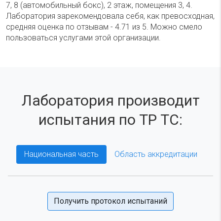
7, 8 (автомобильный бокс), 2 этаж, помещения 3, 4.
Лаборатория зарекомендовала себя, как превосходная,
средняя оценка по отзывам - 4.71 из 5. Можно смело
пользоваться услугами этой организации.
Лаборатория производит
испытания по ТР ТС:
Национальная часть
Область аккредитации
Получить протокол испытаний