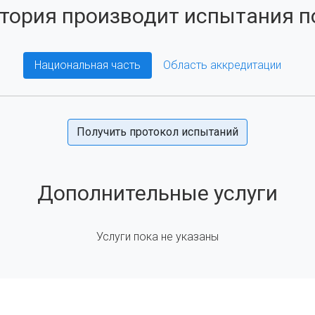
тория производит испытания по
Национальная часть
Область аккредитации
Получить протокол испытаний
Дополнительные услуги
Услуги пока не указаны