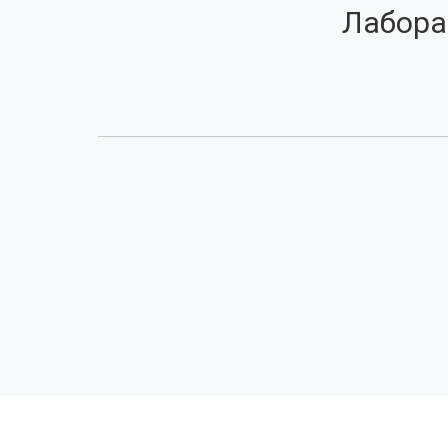
Лабора