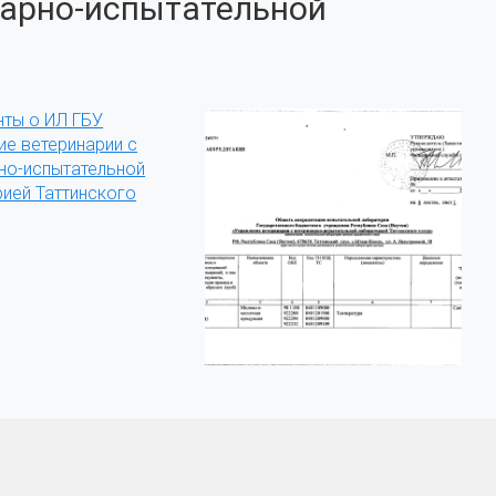
нарно-испытательной