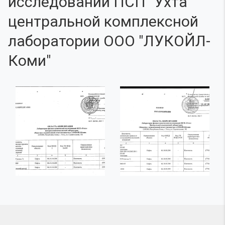
исследований ПСП "Ухта"
центральной комплексной
лаборатории ООО "ЛУКОЙЛ-
Коми"