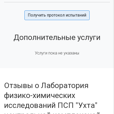
Получить протокол испытаний
Дополнительные услуги
Услуги пока не указаны
Отзывы о Лаборатория
физико-химических
исследований ПСП "Ухта"