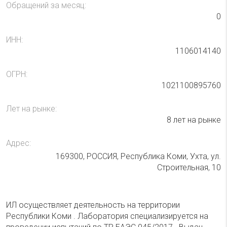
Обращений за месяц:
0
ИНН:
1106014140
ОГРН:
1021100895760
Лет на рынке:
8 лет на рынке
Адрес:
169300, РОССИЯ, Республика Коми, Ухта, ул.
Строительная, 10
ИЛ осуществляет деятельность на территории
Республики Коми . Лаборатория специализируется на