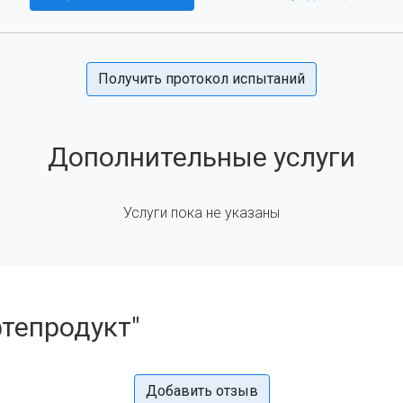
Получить протокол испытаний
Дополнительные услуги
Услуги пока не указаны
тепродукт"
Добавить отзыв