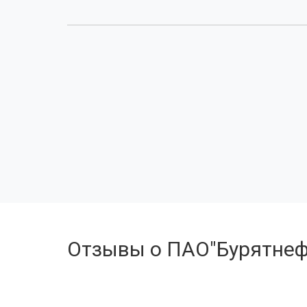
Отзывы о ПАО"Бурятнеф