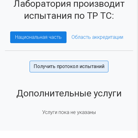
Лаборатория производит
испытания по ТР ТС:
Национальная часть
Область аккредитации
Получить протокол испытаний
Дополнительные услуги
Услуги пока не указаны