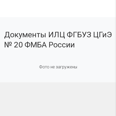
Документы ИЛЦ ФГБУЗ ЦГиЭ
№ 20 ФМБА России
Фото не загружены