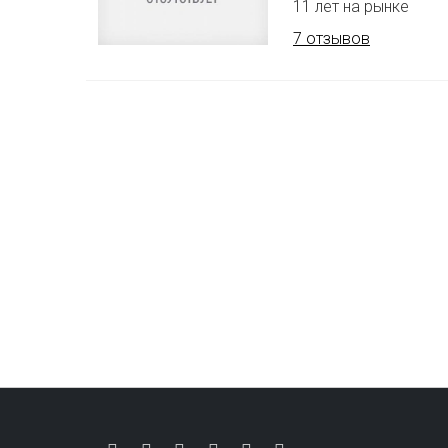
11 лет на рынке
7 отзывов