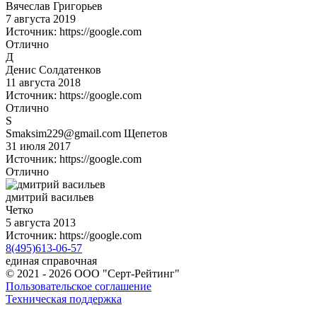
Вячеслав Григорьев
7 августа 2019
Источник: https://google.com
Отлично
Д
Денис Солдатенков
11 августа 2018
Источник: https://google.com
Отлично
S
Smaksim229@gmail.com Щепетов
31 июля 2017
Источник: https://google.com
Отлично
дмитрий васильев
Четко
5 августа 2013
Источник: https://google.com
8(495)613-06-57
единая справочная
© 2021 - 2026 ООО "Серт-Рейтинг"
Пользовательское соглашение
Техническая поддержка