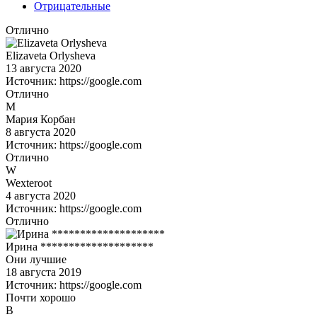
Отрицательные
Отлично
Elizaveta Orlysheva
13 августа 2020
Источник: https://google.com
Отлично
М
Мария Корбан
8 августа 2020
Источник: https://google.com
Отлично
W
Wexteroot
4 августа 2020
Источник: https://google.com
Отлично
Ирина ********************
Они лучшие
18 августа 2019
Источник: https://google.com
Почти хорошо
В