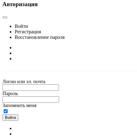
Авторизация
Войти
Регистрация
Восстановление пароля
Логин или эл. почта
Пароль
Запомнить меня
Войти