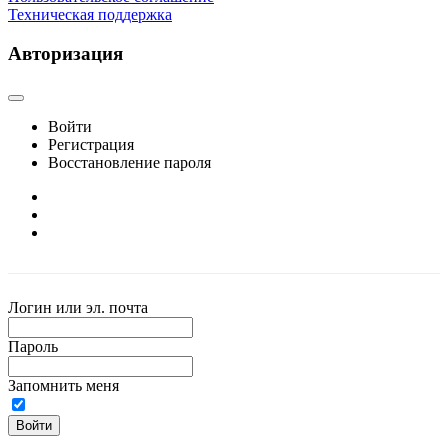
Техническая поддержка
Авторизация
Войти
Регистрация
Восстановление пароля
Логин или эл. почта
Пароль
Запомнить меня
Войти