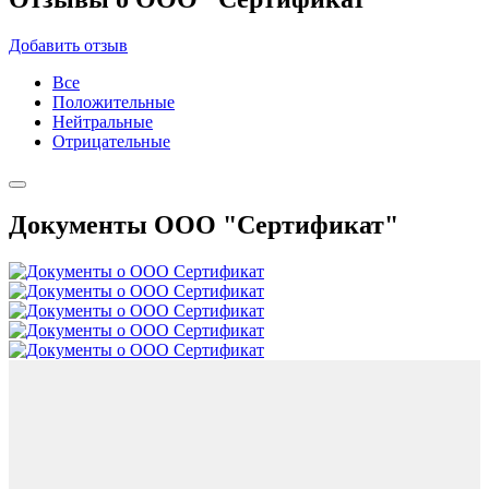
Добавить отзыв
Все
Положительные
Нейтральные
Отрицательные
Документы ООО "Сертификат"