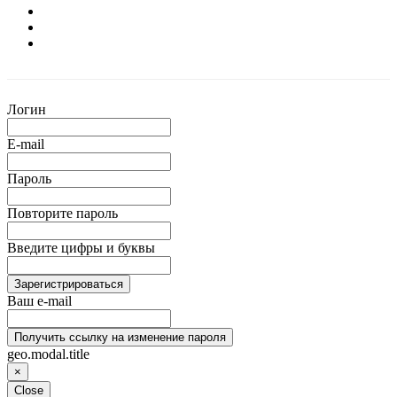
Логин
E-mail
Пароль
Повторите пароль
Введите цифры и буквы
Зарегистрироваться
Ваш e-mail
Получить ссылку на изменение пароля
geo.modal.title
×
Close