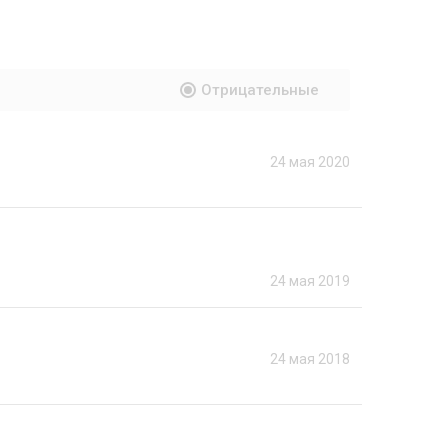
Отрицательные
24 мая 2020
24 мая 2019
24 мая 2018