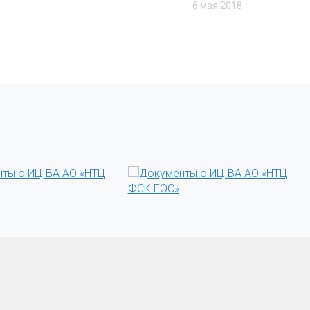
6 мая 2018