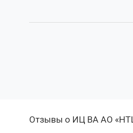
Отзывы о ИЦ ВА АО «НТ