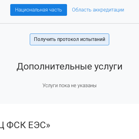
Национальная часть
Область аккредитации
Получить протокол испытаний
Дополнительные услуги
Услуги пока не указаны
Ц ФСК ЕЭС»