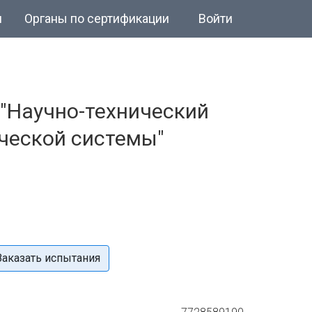
и
Органы по сертификации
Войти
"Научно-технический
ческой системы"
Заказать испытания