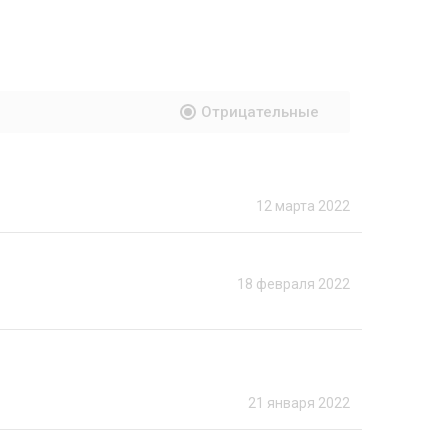
Отрицательные
12 марта 2022
18 февраля 2022
21 января 2022