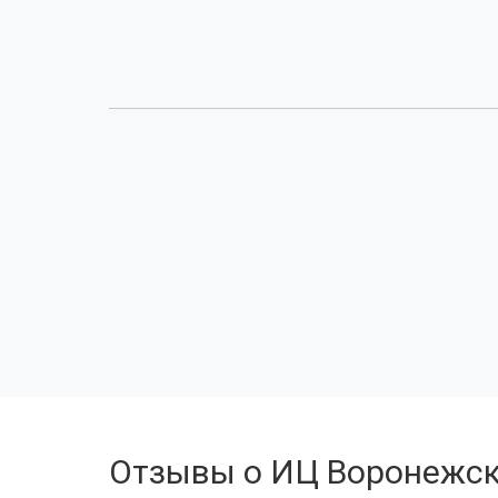
Отзывы о ИЦ Воронежск