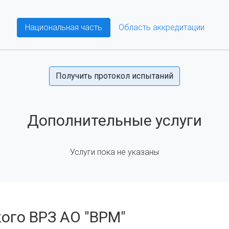
Национальная часть
Область аккредитации
Получить протокол испытаний
Дополнительные услуги
Услуги пока не указаны
ого ВРЗ АО "ВРМ"