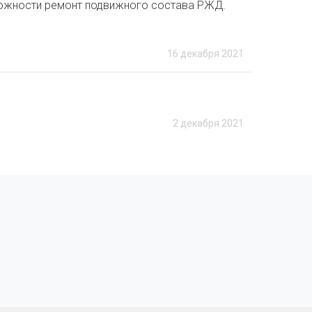
сложности ремонт подвижного состава РЖД.
16 декабря 2021
2 декабря 2021