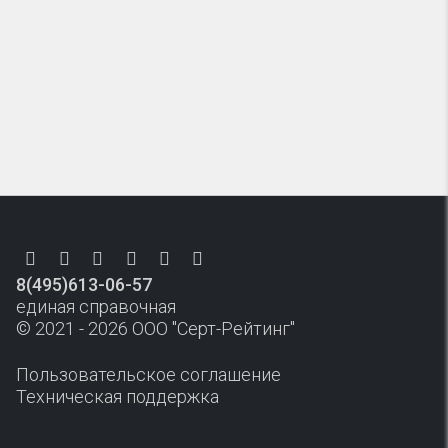
8(495)613-06-57
единая справочная
© 2021 - 2026 ООО "Серт-Рейтинг"
Пользовательское соглашение
Техническая поддержка