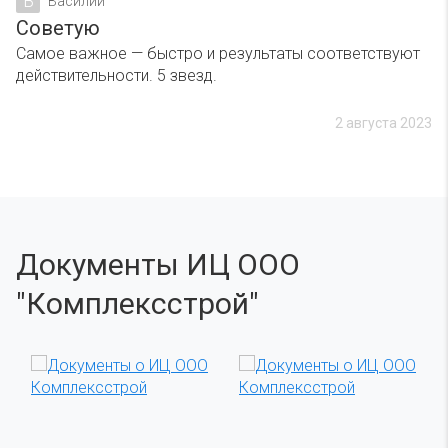
В
Василий
Советую
Самое важное — быстро и результаты соответствуют
действительности. 5 звезд.
2 августа 2023
Документы ИЦ ООО
"Комплексстрой"