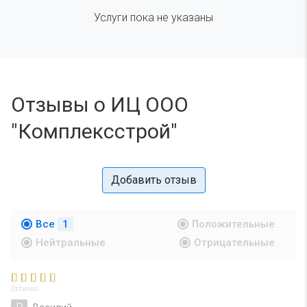
Услуги пока не указаны
Отзывы о ИЦ ООО
"Комплексстрой"
Добавить отзыв
Все
1
Положительные
Нейтральные
Отрицательные
Отлично