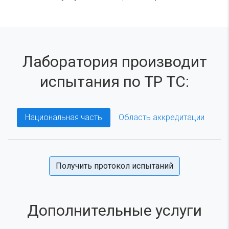
Лаборатория производит
испытания по ТР ТС:
Национальная часть
Область аккредитации
Получить протокол испытаний
Дополнительные услуги