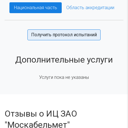
Национальная часть
Область аккредитации
Получить протокол испытаний
Дополнительные услуги
Услуги пока не указаны
Отзывы о ИЦ ЗАО
"Москабельмет"