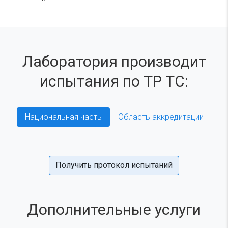
Лаборатория производит
испытания по ТР ТС:
Национальная часть
Область аккредитации
Получить протокол испытаний
Дополнительные услуги