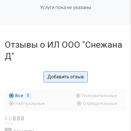
Услуги пока не указаны
Отзывы о ИЛ ООО "Снежана
Д"
Добавить отзыв
Все
1
Положительные
Нейтральные
Отрицательные
Плохо