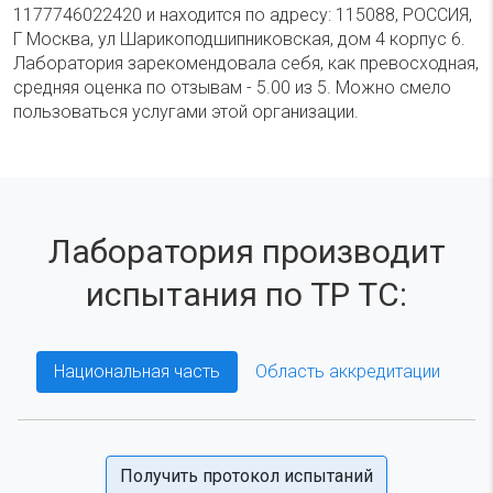
1177746022420 и находится по адресу: 115088, РОССИЯ,
Г Москва, ул Шарикоподшипниковская, дом 4 корпус 6.
Лаборатория зарекомендовала себя, как превосходная,
средняя оценка по отзывам - 5.00 из 5. Можно смело
пользоваться услугами этой организации.
Лаборатория производит
испытания по ТР ТС:
Национальная часть
Область аккредитации
Получить протокол испытаний