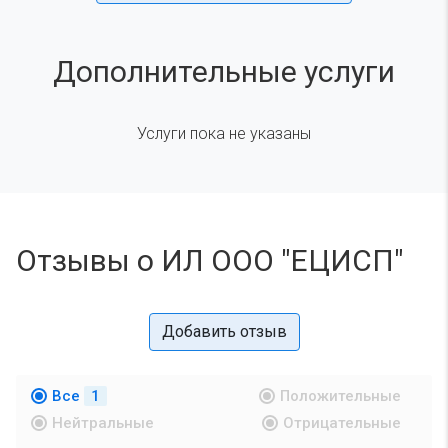
Дополнительные услуги
Услуги пока не указаны
Отзывы о ИЛ ООО "ЕЦИСП"
Добавить отзыв
Все
1
Положительные
Нейтральные
Отрицательные