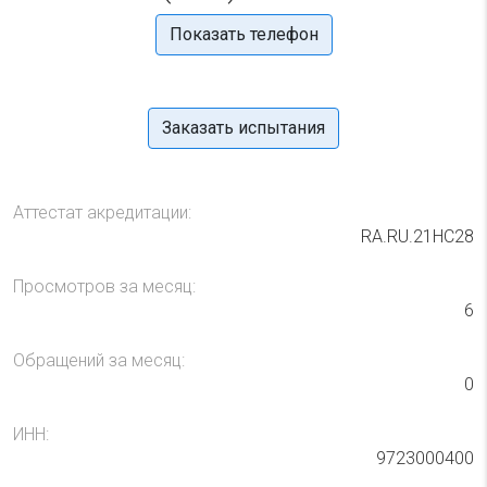
Показать телефон
Заказать испытания
Аттестат акредитации:
RA.RU.21НС28
Просмотров за месяц:
6
Обращений за месяц:
0
ИНН:
9723000400