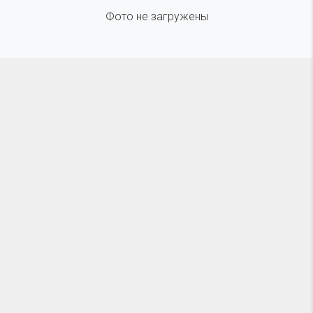
Фото не загружены