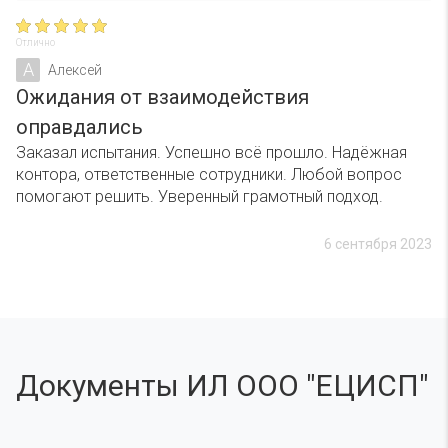
Отлично
А
Алексей
Ожидания от взаимодействия
оправдались
Заказал испытания. Успешно всё прошло. Надëжная
контора, ответственные сотрудники. Любой вопрос
помогают решить. Уверенный грамотный подход.
6 сентября 2023
Документы ИЛ ООО "ЕЦИСП"