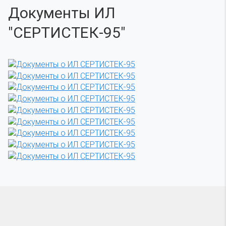
Документы ИЛ
"СЕРТИСТЕК-95"