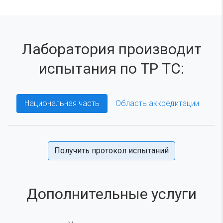
Лаборатория производит
испытания по ТР ТС:
Национальная часть
Область аккредитации
Получить протокол испытаний
Дополнительные услуги