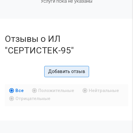
Услуги пока не указаны
Отзывы о ИЛ
"СЕРТИСТЕК-95"
Добавить отзыв
Все
Положительные
Нейтральные
Отрицательные