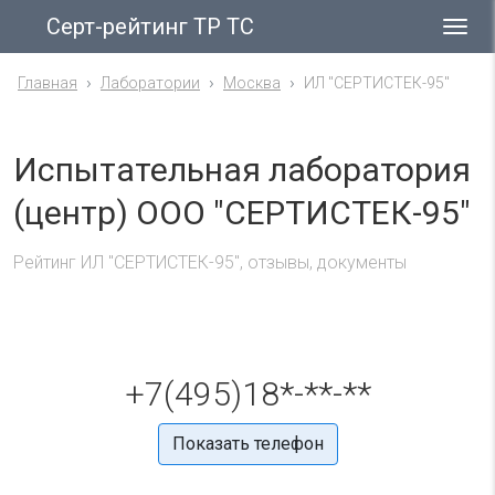
Серт-рейтинг ТР ТС
Гла
ме
Главная
Лаборатории
Москва
ИЛ "СЕРТИСТЕК-95"
Испытательная лаборатория
(центр) ООО "СЕРТИСТЕК-95"
Рейтинг ИЛ "СЕРТИСТЕК-95", отзывы, документы
+7(495)18*-**-**
Показать телефон