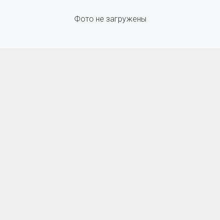
Фото не загружены