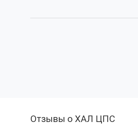
Отзывы о ХАЛ ЦПС