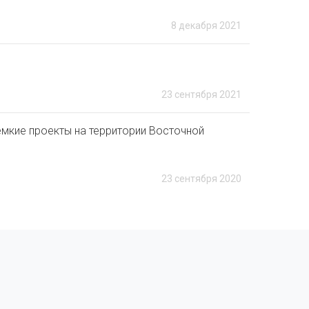
8 декабря 2021
23 сентября 2021
ёмкие проекты на территории Восточной
23 сентября 2020