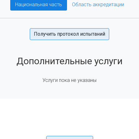
Национальная часть
Область аккредитации
Получить протокол испытаний
Дополнительные услуги
Услуги пока не указаны