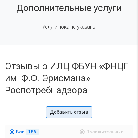
Дополнительные услуги
Услуги пока не указаны
Отзывы о ИЛЦ ФБУН «ФНЦГ
им. Ф.Ф. Эрисмана»
Роспотребнадзора
Добавить отзыв
Все
186
Положительные