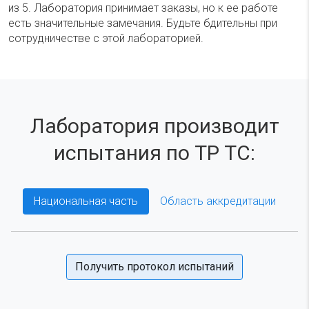
из 5. Лаборатория принимает заказы, но к ее работе
есть значительные замечания. Будьте бдительны при
сотрудничестве с этой лабораторией.
Лаборатория производит
испытания по ТР ТС:
Национальная часть
Область аккредитации
Получить протокол испытаний