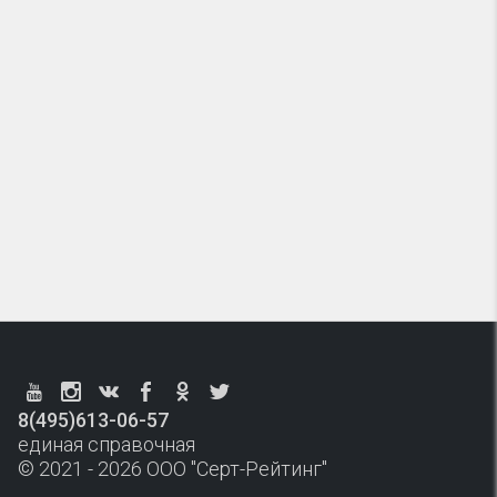
8(495)613-06-57
единая справочная
© 2021 - 2026 ООО "Серт-Рейтинг"