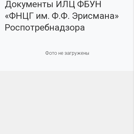
Документы ИЛЦ ФБУН
«ФНЦГ им. Ф.Ф. Эрисмана»
Роспотребнадзора
Фото не загружены