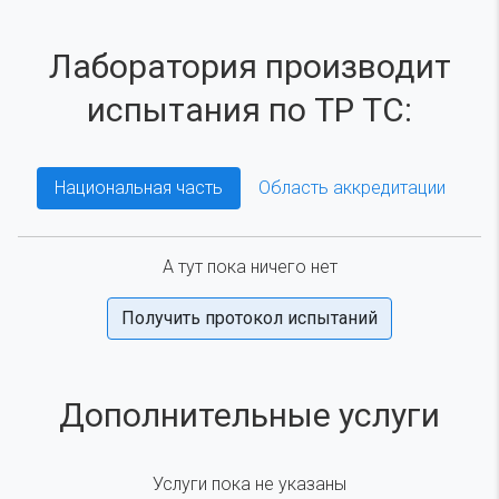
Лаборатория производит
испытания по ТР ТС:
Национальная часть
Область аккредитации
А тут пока ничего нет
Получить протокол испытаний
Дополнительные услуги
Услуги пока не указаны