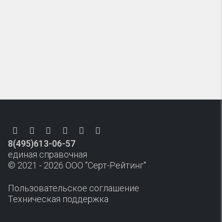
8(495)613-06-57
единая справочная
© 2021 - 2026 ООО "Серт-Рейтинг"
Пользовательское соглашение
Техническая поддержка