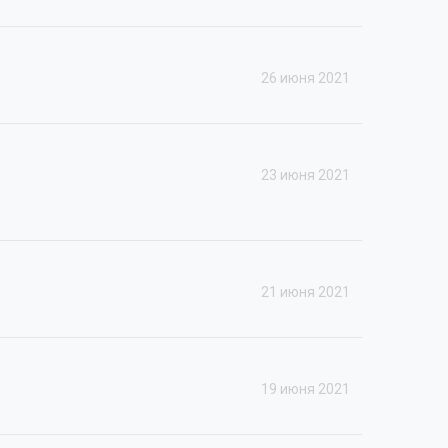
26 июня 2021
23 июня 2021
21 июня 2021
19 июня 2021