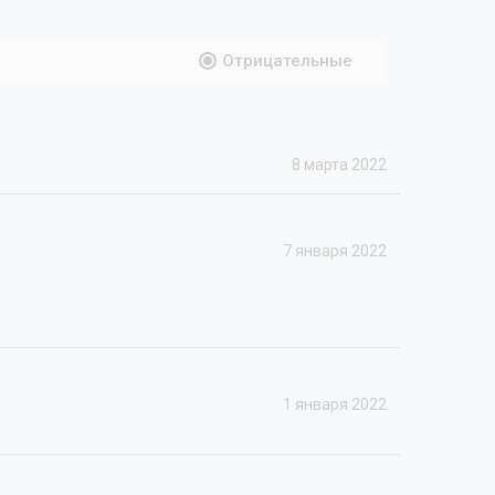
Отрицательные
8 марта 2022
7 января 2022
1 января 2022