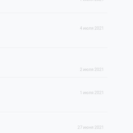
4 июля 2021
2 июля 2021
1 июля 2021
27 июня 2021