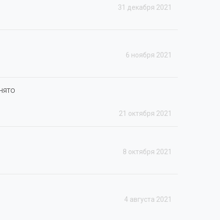
31 декабря 2021
6 ноября 2021
инято
21 октября 2021
8 октября 2021
4 августа 2021