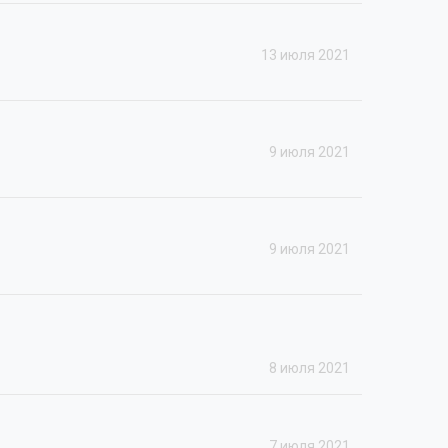
13 июля 2021
9 июля 2021
9 июля 2021
8 июля 2021
7 июля 2021