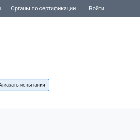
и
Органы по сертификации
Войти
Заказать испытания