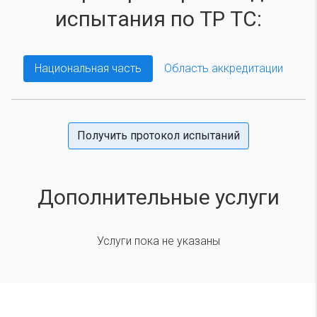
испытания по ТР ТС:
Национальная часть
Область аккредитации
Получить протокол испытаний
Дополнительные услуги
Услуги пока не указаны