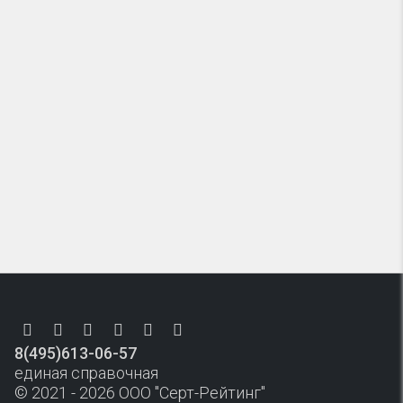
8(495)613-06-57
единая справочная
© 2021 - 2026 ООО "Серт-Рейтинг"