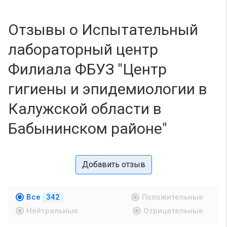
Отзывы о Испытательный
лабораторный центр
Филиала ФБУЗ "Центр
гигиены и эпидемиологии в
Калужской области в
Бабынинском районе"
Добавить отзыв
Все
342
Положительные
Нейтральные
Отрицательные