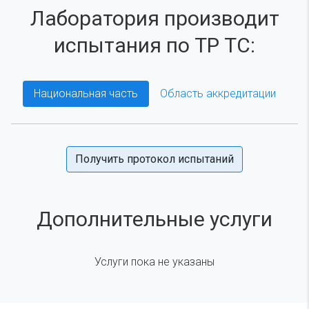
Лаборатория производит
испытания по ТР ТС:
Национальная часть
Область аккредитации
Получить протокол испытаний
Дополнительные услуги
Услуги пока не указаны