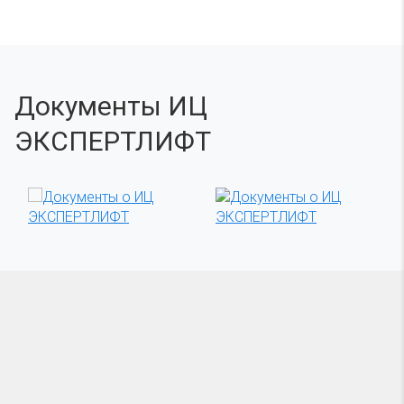
Документы ИЦ
ЭКСПЕРТЛИФТ