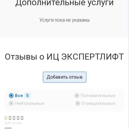
Дополнительные услуги
Услуги пока не указаны
Отзывы о ИЦ ЭКСПЕРТЛИФТ
Добавить отзыв
Все
5
Положительные
Нейтральные
Отрицательные
Хуже не куда