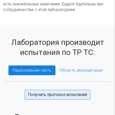
есть значительные замечания. Будьте бдительны при
сотрудничестве с этой лабораторией.
Лаборатория производит
испытания по ТР ТС:
Национальная часть
Область аккредитации
Получить протокол испытаний