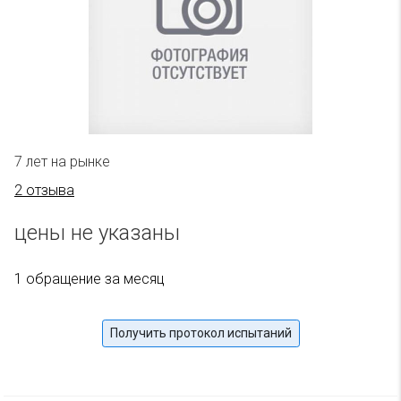
7 лет на рынке
2 отзыва
цены не указаны
1 обращение за месяц
Получить протокол испытаний