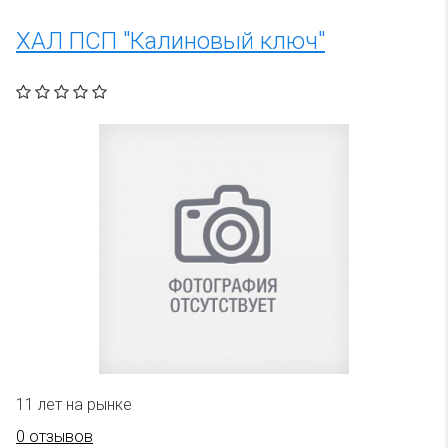
ХАЛ ПСП "Калиновый ключ"
11 лет на рынке
0 отзывов