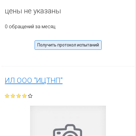
цены не указаны
0 обращений за месяц
Получить протокол испытаний
ИЛ ООО "ИЦТНП"