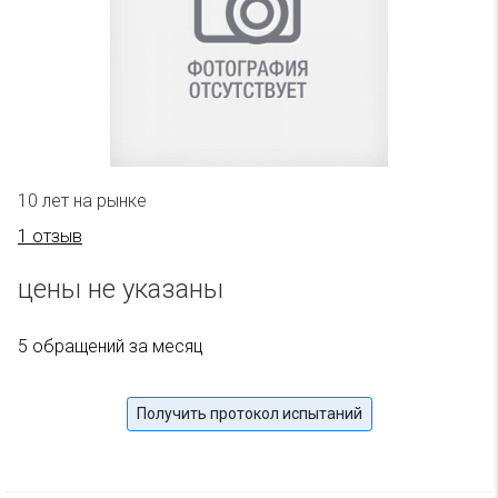
10 лет на рынке
1 отзыв
цены не указаны
5 обращений за месяц
Получить протокол испытаний