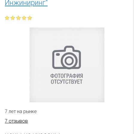
Инжиниринг"
7 лет на рынке
7 отзывов