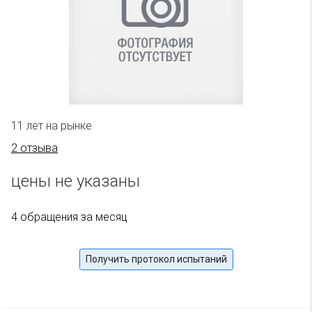
11 лет на рынке
2 отзыва
цены не указаны
4 обращения за месяц
Получить протокол испытаний