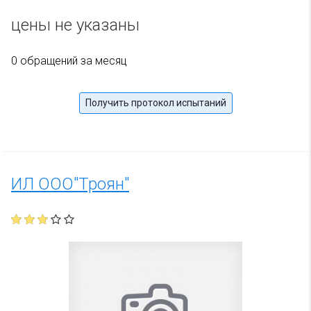
цены не указаны
0 обращений за месяц
Получить протокол испытаний
ИЛ ООО"Троян"