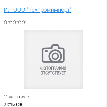
ИЛ ООО "Техпромимпорт"
11 лет на рынке
0 отзывов