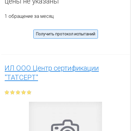
цены не указаны
1 обращение за месяц
Получить протокол испытаний
ИЛ ООО Центр сертификации
"ТАТСЕРТ"