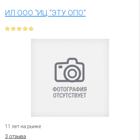
ИЛ ООО "ИЦ "ЭТУ ОПО"
11 лет на рынке
3 отзыва