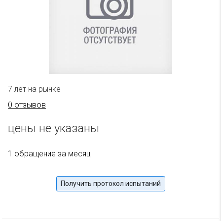
7 лет на рынке
0 отзывов
цены не указаны
1 обращение за месяц
Получить протокол испытаний