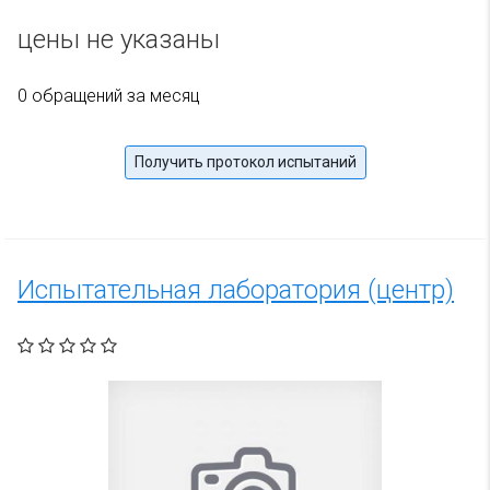
цены не указаны
0 обращений за месяц
Получить протокол испытаний
Испытательная лаборатория (центр)