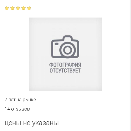
7 лет на рынке
14 отзывов
цены не указаны