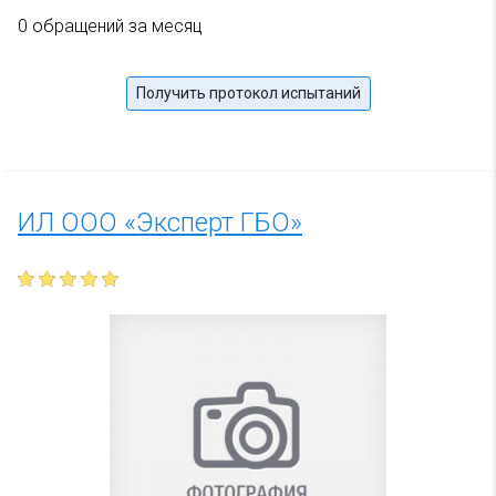
0 обращений за месяц
Получить протокол испытаний
ИЛ ООО «Эксперт ГБО»