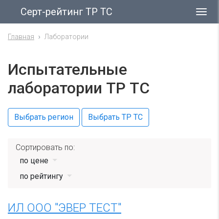
Серт-рейтинг ТР ТС
Гла
ме
Главная
Лаборатории
Испытательные
лаборатории ТР ТС
Выбрать регион
Выбрать ТР ТС
Сортировать по:
по цене
по рейтингу
ИЛ ООО "ЭВЕР ТЕСТ"