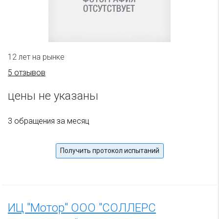
12 лет на рынке
5 отзывов
цены не указаны
3 обращения за месяц
Получить протокол испытаний
ИЦ "Мотор" ООО "СОЛЛЕРС