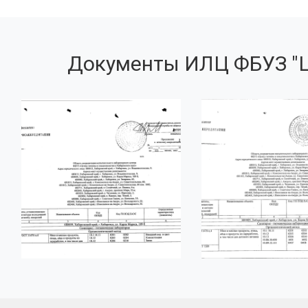
Документы ИЛЦ ФБУЗ "Ц