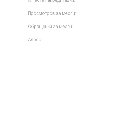
Аттестат акредитации:
Просмотров за месяц:
Обращений за месяц:
Адрес: