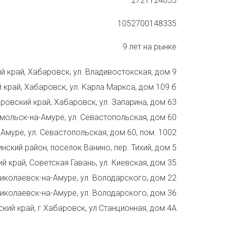
2721124655
1052700148335
9 лет на рынке
 край, Хабаровск, ул. Владивостокская, дом 9
край, Хабаровск, ул. Карла Маркса, дом 109 б
ровский край, Хабаровск, ул. Запарина, дом 63
мольск-на-Амуре, ул. Севастопольская, дом 60
муре, ул. Севастопольская, дом 60, пом. 1002
нский район, поселок Ванино, пер. Тихий, дом 5
 край, Советская Гавань, ул. Киевская, дом 35
иколаевск-на-Амуре, ул. Володарского, дом 22
иколаевск-на-Амуре, ул. Володарского, дом 36
кий край, г Хабаровск, ул Станционная, дом 4А