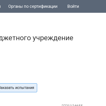
и
Органы по сертификации
Войти
джетного учреждение
Заказать испытания