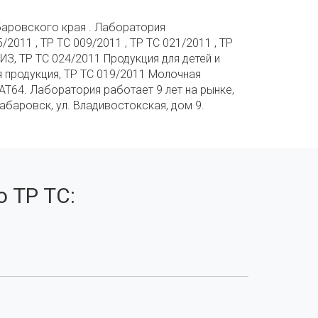
баровского края . Лаборатория
/2011 , ТР ТС 009/2011 , ТР ТС 021/2011 , ТР
ИЗ, ТР ТС 024/2011 Продукция для детей и
 продукция, ТР ТС 019/2011 Молочная
АТ64. Лаборатория работает 9 лет на рынке,
абаровск, ул. Владивостокская, дом 9.
 ТР ТС: