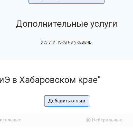
Дополнительные услуги
Услуги пока не указаны
иЭ в Хабаровском крае"
Добавить отзыв
ительные
Нейтральные