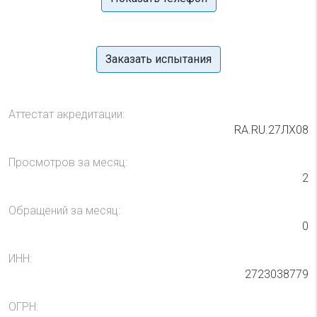
Заказать испытания
Аттестат акредитации:
RA.RU.27ЛХ08
Просмотров за месяц:
2
Обращений за месяц:
0
ИНН:
2723038779
ОГРН: