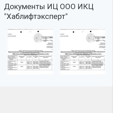
Документы ИЦ ООО ИКЦ
"Хаблифтэксперт"