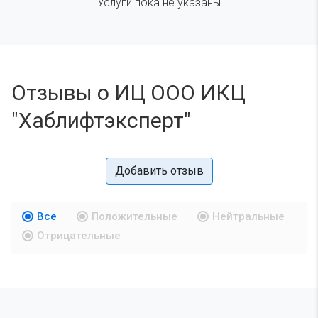
Услуги пока не указаны
Отзывы о ИЦ ООО ИКЦ
"Хаблифтэксперт"
Добавить отзыв
Все
Положительные
Нейтральные
Отрицательные