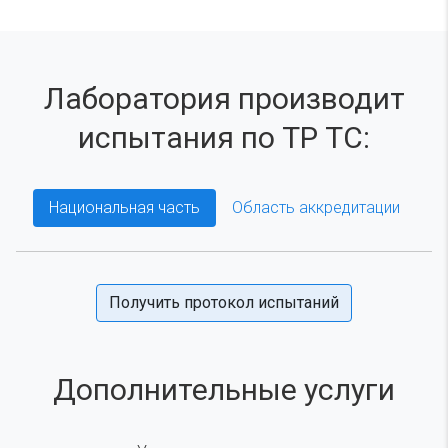
Лаборатория производит
испытания по ТР ТС:
Национальная часть
Область аккредитации
Получить протокол испытаний
Дополнительные услуги