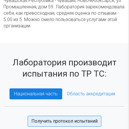
Чувашская Республика - чувашия, Новочебоксарск, ул.
Промышленная, дом 59. Лаборатория зарекомендовала
себя, как превосходная, средняя оценка по отзывам -
5.00 из 5. Можно смело пользоваться услугами этой
организации.
Лаборатория производит
испытания по ТР ТС:
Национальная часть
Область аккредитации
Получить протокол испытаний