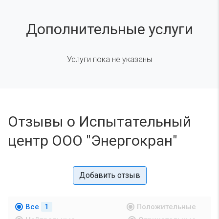
Дополнительные услуги
Услуги пока не указаны
Отзывы о Испытательный
центр ООО "Энергокран"
Добавить отзыв
Все
1
Положительные