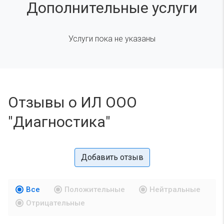
Дополнительные услуги
Услуги пока не указаны
Отзывы о ИЛ ООО
"Диагностика"
Добавить отзыв
Все
Положительные
Нейтральные
Отрицательные