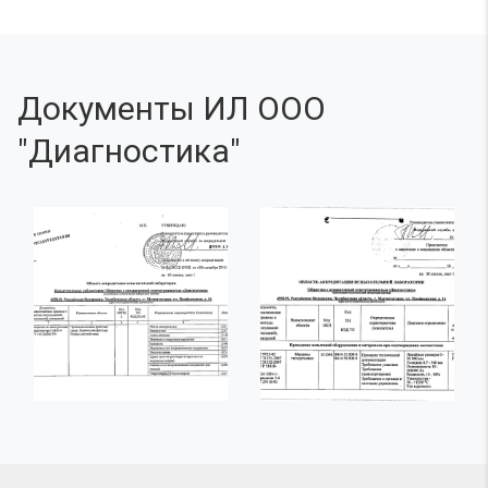
Документы ИЛ ООО
"Диагностика"